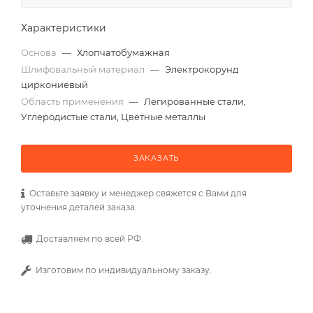
Характеристики
Основа
—
Хлопчатобумажная
Шлифовальный материал
—
Электрокорунд
циркониевый
Область применения
—
Легированные стали,
Углеродистые стали, Цветные металлы
ЗАКАЗАТЬ
Оставьте заявку и менеджер свяжется с Вами для
уточнения деталей заказа.
Доставляем по всей РФ.
Изготовим по индивидуальному заказу.