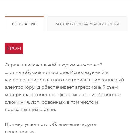
ОПИСАНИЕ
РАСШИФРОВКА МАРКИРОВКИ
PROFI
Серия шлифовальной шкурки на жесткой
хлопчатобумажной основе. Используемый в
качестве шлифовального материала циркониевый
электрокорунд обеспечивает агрессивный съем
материала, особенно эффективен при обработке
алюминия, легированных, в том числе и
нержавеющих сталей.
Пример условного обозначения кругов
лепестковых