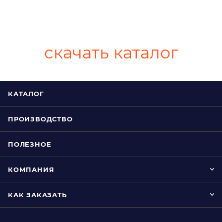
скачать каталог
КАТАЛОГ
ПРОИЗВОДСТВО
ПОЛЕЗНОЕ
КОМПАНИЯ
КАК ЗАКАЗАТЬ