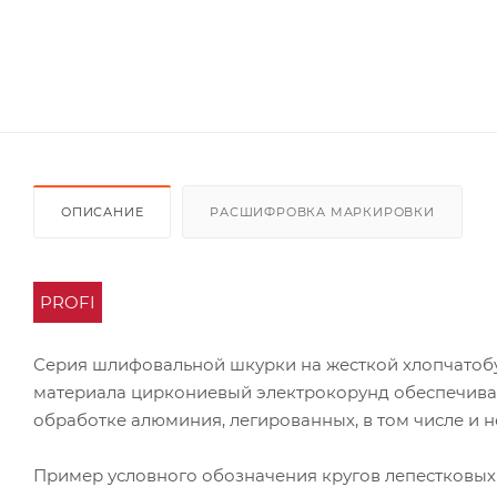
ОПИСАНИЕ
РАСШИФРОВКА МАРКИРОВКИ
PROFI
Серия шлифовальной шкурки на жесткой хлопчатоб
материала циркониевый электрокорунд обеспечивае
обработке алюминия, легированных, в том числе и 
Пример условного обозначения кругов лепестковых