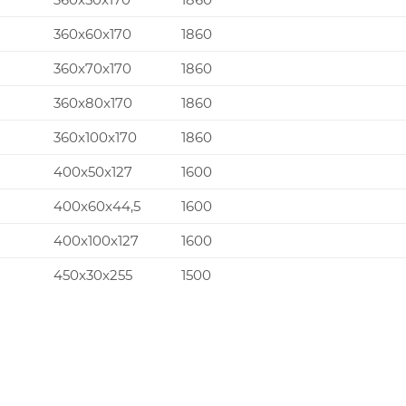
360x60x170
1860
360x70x170
1860
360x80x170
1860
360x100x170
1860
400x50x127
1600
400x60x44,5
1600
400x100x127
1600
450x30x255
1500