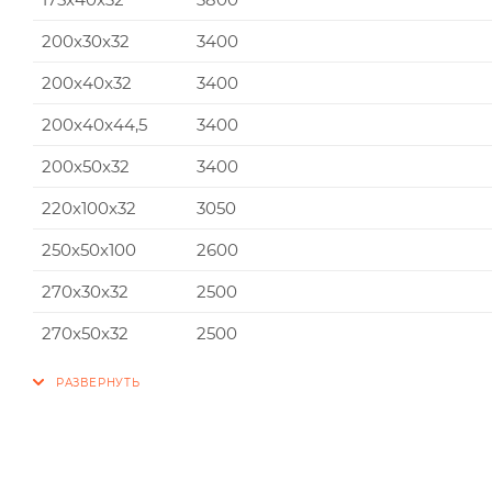
200x30x32
3400
200x40x32
3400
200x40x44,5
3400
200x50x32
3400
220x100x32
3050
250x50x100
2600
270x30x32
2500
270x50x32
2500