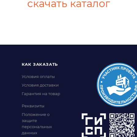
скачать каталог
КАК ЗАКАЗАТЬ
Условия оплаты
Условия доставки
Гарантия на товар
Реквизиты
Положение о
защите
персональных
данных