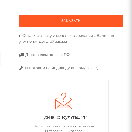
ЗАКАЗАТЬ
Оставьте заявку и менеджер свяжется с Вами для
уточнения деталей заказа.
Доставляем по всей РФ.
Изготовим по индивидуальному заказу.
Нужна консультация?
Наши специалисты ответят на любой
интересующий вопрос