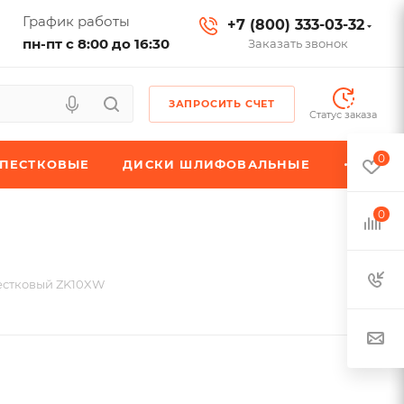
График работы
+7 (800) 333-03-32
пн-пт с 8:00 до 16:30
Заказать звонок
ЗАПРОСИТЬ СЧЕТ
Статус заказа
0
ЕПЕСТКОВЫЕ
ДИСКИ ШЛИФОВАЛЬНЫЕ
0
естковый ZK10XW