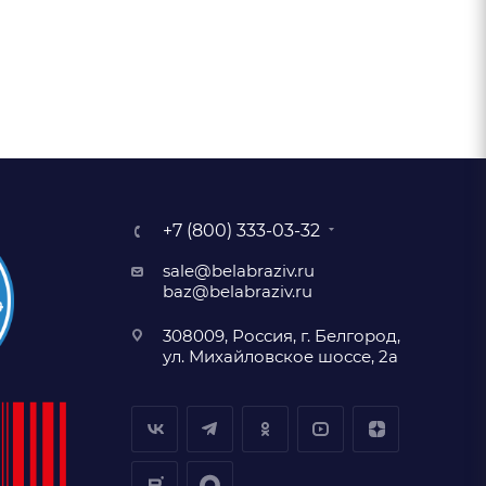
+7 (800) 333-03-32
sale@belabraziv.ru
baz@belabraziv.ru
308009, Россия, г. Белгород,
ул. Михайловское шоссе, 2а