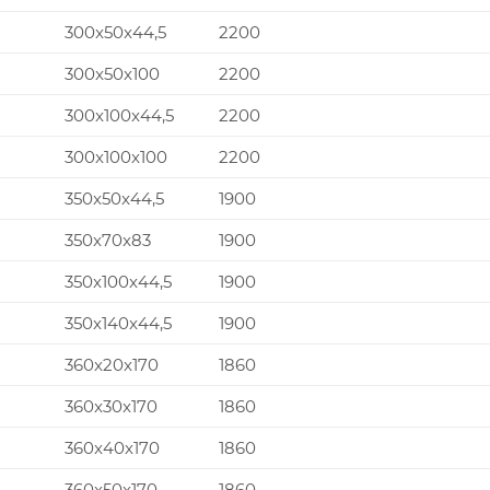
300x50x44,5
2200
300x50x100
2200
300x100x44,5
2200
300x100x100
2200
350x50x44,5
1900
350x70x83
1900
350x100x44,5
1900
350x140x44,5
1900
360x20x170
1860
360x30x170
1860
360x40x170
1860
360x50x170
1860