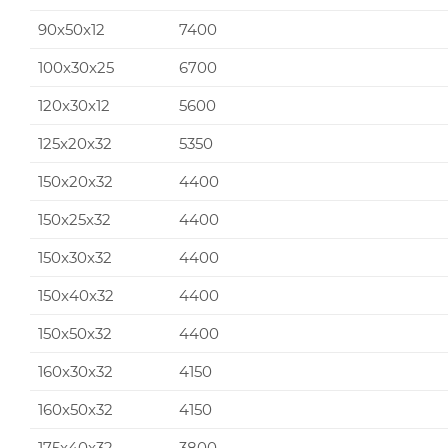
90x50x12
7400
100x30x25
6700
120x30x12
5600
125x20x32
5350
150x20x32
4400
150x25x32
4400
150x30x32
4400
150x40x32
4400
150x50x32
4400
160x30x32
4150
160x50x32
4150
175x40x32
3800