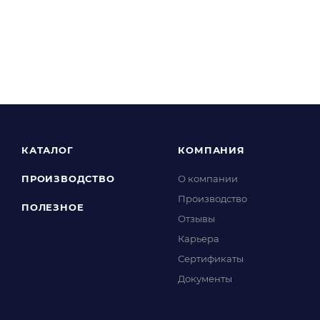
КАТАЛОГ
КОМПАНИЯ
ПРОИЗВОДСТВО
О компании
Производство
ПОЛЕЗНОЕ
Отзывы
Карьера
Сертификаты
Документы