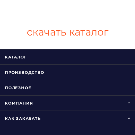
скачать каталог
КАТАЛОГ
ПРОИЗВОДСТВО
ПОЛЕЗНОЕ
КОМПАНИЯ
КАК ЗАКАЗАТЬ