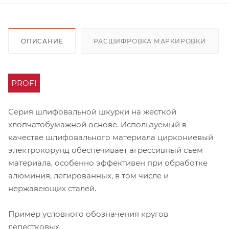
ОПИСАНИЕ
РАСШИФРОВКА МАРКИРОВКИ
PROFI
Серия шлифовальной шкурки на жесткой
хлопчатобумажной основе. Используемый в
качестве шлифовального материала циркониевый
электрокорунд обеспечивает агрессивный съем
материала, особенно эффективен при обработке
алюминия, легированных, в том числе и
нержавеющих сталей.
Пример условного обозначения кругов
лепестковых