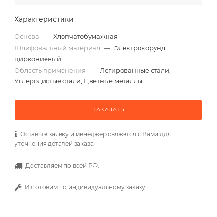
Характеристики
Основа
—
Хлопчатобумажная
Шлифовальный материал
—
Электрокорунд
циркониевый
Область применения
—
Легированные стали,
Углеродистые стали, Цветные металлы
ЗАКАЗАТЬ
Оставьте заявку и менеджер свяжется с Вами для
уточнения деталей заказа.
Доставляем по всей РФ.
Изготовим по индивидуальному заказу.