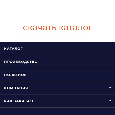
скачать каталог
КАТАЛОГ
ПРОИЗВОДСТВО
ПОЛЕЗНОЕ
КОМПАНИЯ
КАК ЗАКАЗАТЬ