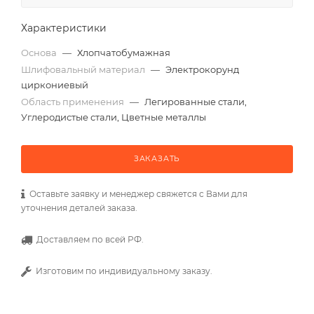
Характеристики
Основа
—
Хлопчатобумажная
Шлифовальный материал
—
Электрокорунд
циркониевый
Область применения
—
Легированные стали,
Углеродистые стали, Цветные металлы
ЗАКАЗАТЬ
Оставьте заявку и менеджер свяжется с Вами для
уточнения деталей заказа.
Доставляем по всей РФ.
Изготовим по индивидуальному заказу.