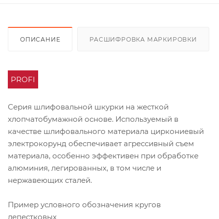
ОПИСАНИЕ
РАСШИФРОВКА МАРКИРОВКИ
PROFI
Серия шлифовальной шкурки на жесткой
хлопчатобумажной основе. Используемый в
качестве шлифовального материала циркониевый
электрокорунд обеспечивает агрессивный съем
материала, особенно эффективен при обработке
алюминия, легированных, в том числе и
нержавеющих сталей.
Пример условного обозначения кругов
лепестковых