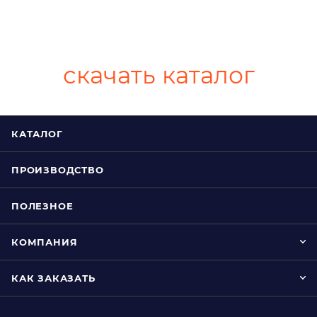
скачать каталог
КАТАЛОГ
ПРОИЗВОДСТВО
ПОЛЕЗНОЕ
КОМПАНИЯ
КАК ЗАКАЗАТЬ