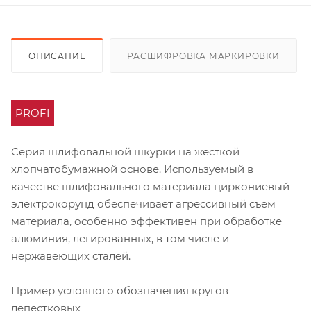
ОПИСАНИЕ
РАСШИФРОВКА МАРКИРОВКИ
PROFI
Серия шлифовальной шкурки на жесткой
хлопчатобумажной основе. Используемый в
качестве шлифовального материала циркониевый
электрокорунд обеспечивает агрессивный съем
материала, особенно эффективен при обработке
алюминия, легированных, в том числе и
нержавеющих сталей.
Пример условного обозначения кругов
лепестковых