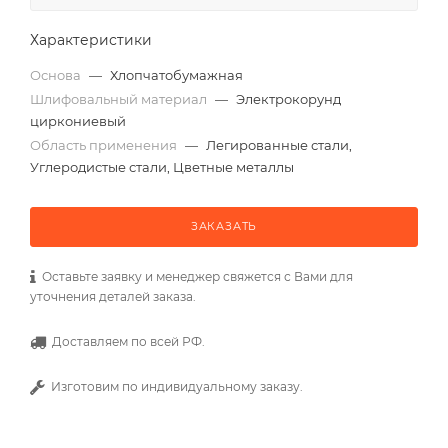
Характеристики
Основа
—
Хлопчатобумажная
Шлифовальный материал
—
Электрокорунд
циркониевый
Область применения
—
Легированные стали,
Углеродистые стали, Цветные металлы
ЗАКАЗАТЬ
Оставьте заявку и менеджер свяжется с Вами для
уточнения деталей заказа.
Доставляем по всей РФ.
Изготовим по индивидуальному заказу.