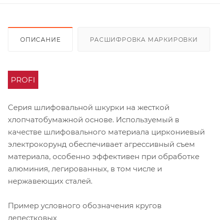
ОПИСАНИЕ
РАСШИФРОВКА МАРКИРОВКИ
PROFI
Серия шлифовальной шкурки на жесткой
хлопчатобумажной основе. Используемый в
качестве шлифовального материала циркониевый
электрокорунд обеспечивает агрессивный съем
материала, особенно эффективен при обработке
алюминия, легированных, в том числе и
нержавеющих сталей.
Пример условного обозначения кругов
лепестковых