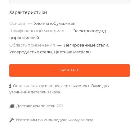
Характеристики
Основа
—
Хлопчатобумажная
Шлифовальный материал
—
Электрокорунд
циркониевый
Область применения
—
Легированные стали,
Углеродистые стали, Цветные металлы
ЗАКАЗАТЬ
Оставьте заявку и менеджер свяжется с Вами для
уточнения деталей заказа.
Доставляем по всей РФ.
Изготовим по индивидуальному заказу.