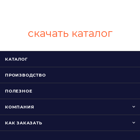
скачать каталог
КАТАЛОГ
ПРОИЗВОДСТВО
ПОЛЕЗНОЕ
КОМПАНИЯ
КАК ЗАКАЗАТЬ