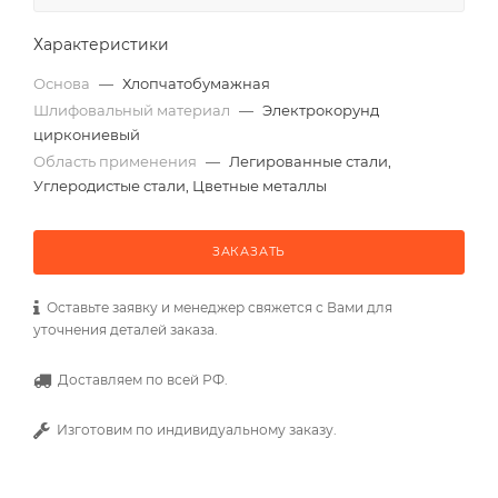
Характеристики
Основа
—
Хлопчатобумажная
Шлифовальный материал
—
Электрокорунд
циркониевый
Область применения
—
Легированные стали,
Углеродистые стали, Цветные металлы
ЗАКАЗАТЬ
Оставьте заявку и менеджер свяжется с Вами для
уточнения деталей заказа.
Доставляем по всей РФ.
Изготовим по индивидуальному заказу.