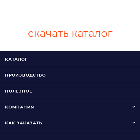
скачать каталог
КАТАЛОГ
ПРОИЗВОДСТВО
ПОЛЕЗНОЕ
КОМПАНИЯ
КАК ЗАКАЗАТЬ