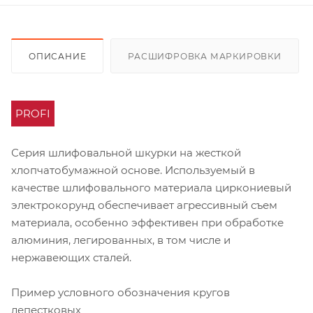
ОПИСАНИЕ
РАСШИФРОВКА МАРКИРОВКИ
PROFI
Серия шлифовальной шкурки на жесткой
хлопчатобумажной основе. Используемый в
качестве шлифовального материала циркониевый
электрокорунд обеспечивает агрессивный съем
материала, особенно эффективен при обработке
алюминия, легированных, в том числе и
нержавеющих сталей.
Пример условного обозначения кругов
лепестковых