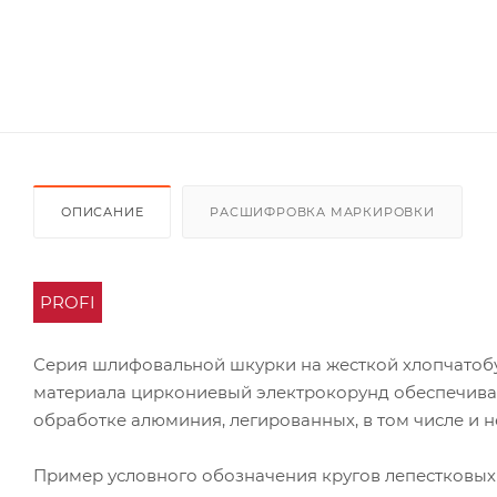
ОПИСАНИЕ
РАСШИФРОВКА МАРКИРОВКИ
PROFI
Серия шлифовальной шкурки на жесткой хлопчатоб
материала циркониевый электрокорунд обеспечивае
обработке алюминия, легированных, в том числе и 
Пример условного обозначения кругов лепестковых