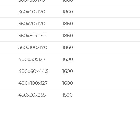
360x60x170
1860
360x70x170
1860
360x80x170
1860
360x100x170
1860
400x50x127
1600
400x60x44,5
1600
400x100x127
1600
450x30x255
1500