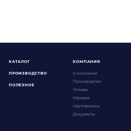
КАТАЛОГ
КОМПАНИЯ
ПРОИЗВОДСТВО
О компании
Производство
ПОЛЕЗНОЕ
Отзывы
Карьера
Сертификаты
Документы