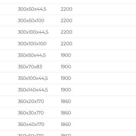
300x50x44,5
2200
300x50x100
2200
300x100x44,5
2200
300x100x100
2200
350x50x44,5
1900
350x70x83
1900
350x100x44,5
1900
350x140x44,5
1900
360x20x170
1860
360x30x170
1860
360x40x170
1860
360x50x170
1860