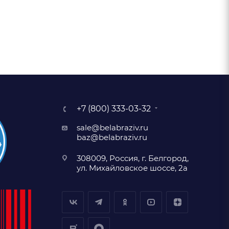
+7 (800) 333-03-32
sale@belabraziv.ru
baz@belabraziv.ru
308009, Россия, г. Белгород,
ул. Михайловское шоссе, 2а