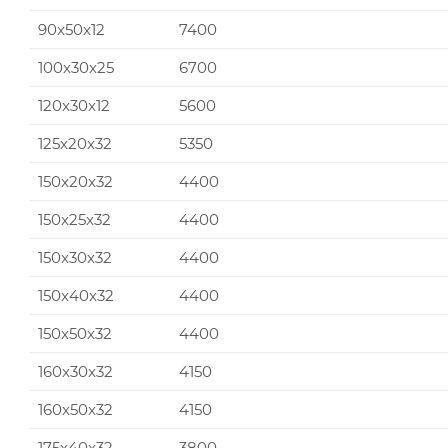
90x50x12
7400
100x30x25
6700
120x30x12
5600
125x20x32
5350
150x20x32
4400
150x25x32
4400
150x30x32
4400
150x40x32
4400
150x50x32
4400
160x30x32
4150
160x50x32
4150
175x40x32
3800