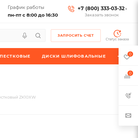
График работы
+7 (800) 333-03-32
пн-пт с 8:00 до 16:30
Заказать звонок
ЗАПРОСИТЬ СЧЕТ
Статус заказа
0
ЕПЕСТКОВЫЕ
ДИСКИ ШЛИФОВАЛЬНЫЕ
0
естковый ZK10XW