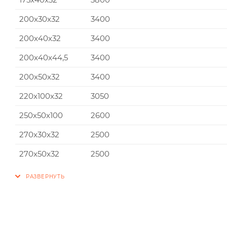
200x30x32
3400
200x40x32
3400
200x40x44,5
3400
200x50x32
3400
220x100x32
3050
250x50x100
2600
270x30x32
2500
270x50x32
2500