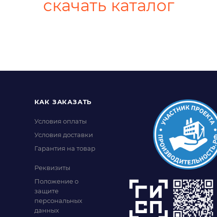
скачать каталог
КАК ЗАКАЗАТЬ
Условия оплаты
Условия доставки
Гарантия на товар
Реквизиты
Положение о
защите
персональных
данных