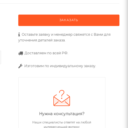
ЗАКАЗАТЬ
Оставьте заявку и менеджер свяжется с Вами для
уточнения деталей заказа.
Доставляем по всей РФ.
Изготовим по индивидуальному заказу.
Нужна консультация?
Наши специалисты ответят на любой
интересующий вопрос