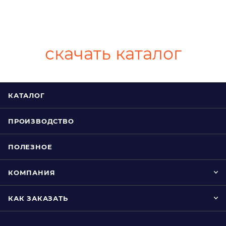
скачать каталог
КАТАЛОГ
ПРОИЗВОДСТВО
ПОЛЕЗНОЕ
КОМПАНИЯ
КАК ЗАКАЗАТЬ