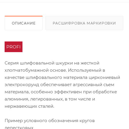
ОПИСАНИЕ
РАСШИФРОВКА МАРКИРОВКИ
PROFI
Серия шлифовальной шкурки на жесткой
хлопчатобумажной основе. Используемый в
качестве шлифовального материала циркониевый
электрокорунд обеспечивает агрессивный съем
материала, особенно эффективен при обработке
алюминия, легированных, в том числе и
нержавеющих сталей.
Пример условного обозначения кругов
лепестковых