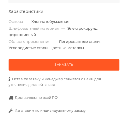
Характеристики
Основа
—
Хлопчатобумажная
Шлифовальный материал
—
Электрокорунд
циркониевый
Область применения
—
Легированные стали,
Углеродистые стали, Цветные металлы
ЗАКАЗАТЬ
Оставьте заявку и менеджер свяжется с Вами для
уточнения деталей заказа.
Доставляем по всей РФ.
Изготовим по индивидуальному заказу.