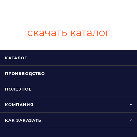
скачать каталог
КАТАЛОГ
ПРОИЗВОДСТВО
ПОЛЕЗНОЕ
КОМПАНИЯ
КАК ЗАКАЗАТЬ