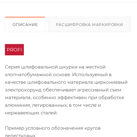
ОПИСАНИЕ
РАСШИФРОВКА МАРКИРОВКИ
PROFI
Серия шлифовальной шкурки на жесткой
хлопчатобумажной основе. Используемый в
качестве шлифовального материала циркониевый
электрокорунд обеспечивает агрессивный съем
материала, особенно эффективен при обработке
алюминия, легированных, в том числе и
нержавеющих сталей.
Пример условного обозначения кругов
лепестковых