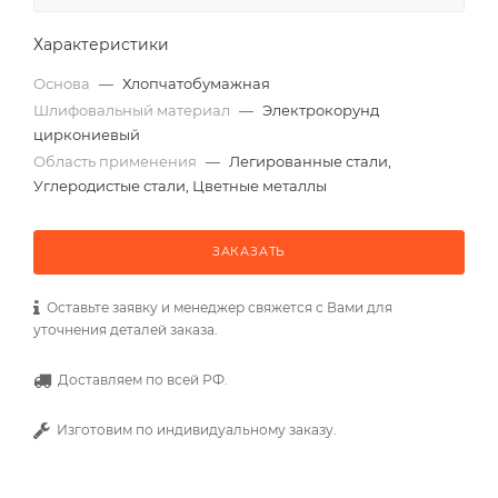
Характеристики
Основа
—
Хлопчатобумажная
Шлифовальный материал
—
Электрокорунд
циркониевый
Область применения
—
Легированные стали,
Углеродистые стали, Цветные металлы
ЗАКАЗАТЬ
Оставьте заявку и менеджер свяжется с Вами для
уточнения деталей заказа.
Доставляем по всей РФ.
Изготовим по индивидуальному заказу.