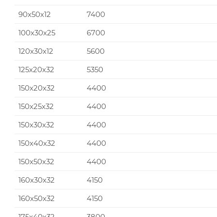
90x50x12
7400
100x30x25
6700
120x30x12
5600
125x20x32
5350
150x20x32
4400
150x25x32
4400
150x30x32
4400
150x40x32
4400
150x50x32
4400
160x30x32
4150
160x50x32
4150
175x40x32
3800