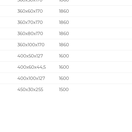
360x60x170
1860
360x70x170
1860
360x80x170
1860
360x100x170
1860
400x50x127
1600
400x60x44,5
1600
400x100x127
1600
450x30x255
1500