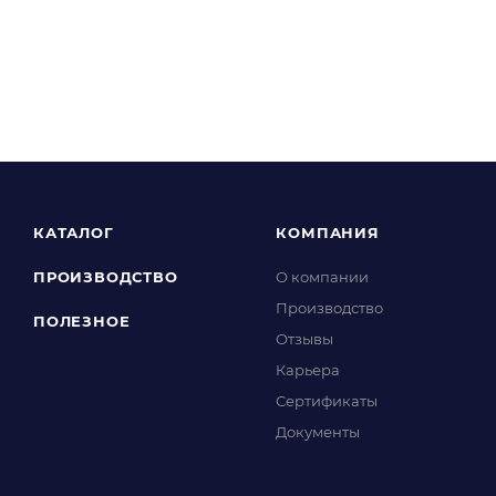
КАТАЛОГ
КОМПАНИЯ
ПРОИЗВОДСТВО
О компании
Производство
ПОЛЕЗНОЕ
Отзывы
Карьера
Сертификаты
Документы