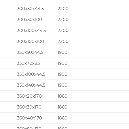
300x50x44,5
2200
300x50x100
2200
300x100x44,5
2200
300x100x100
2200
350x50x44,5
1900
350x70x83
1900
350x100x44,5
1900
350x140x44,5
1900
360x20x170
1860
360x30x170
1860
360x40x170
1860
360x50x170
1860