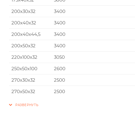
200x30x32
3400
200x40x32
3400
200x40x44,5
3400
200x50x32
3400
220x100x32
3050
250x50x100
2600
270x30x32
2500
270x50x32
2500