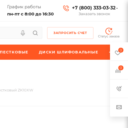
График работы
+7 (800) 333-03-32
пн-пт с 8:00 до 16:30
Заказать звонок
ЗАПРОСИТЬ СЧЕТ
Статус заказа
0
ЕПЕСТКОВЫЕ
ДИСКИ ШЛИФОВАЛЬНЫЕ
0
естковый ZK10XW