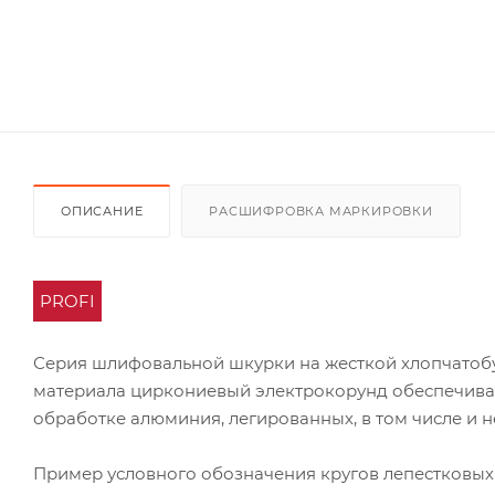
ОПИСАНИЕ
РАСШИФРОВКА МАРКИРОВКИ
PROFI
Серия шлифовальной шкурки на жесткой хлопчатоб
материала циркониевый электрокорунд обеспечивае
обработке алюминия, легированных, в том числе и 
Пример условного обозначения кругов лепестковых