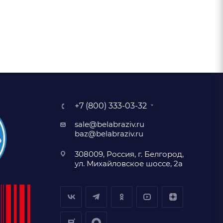
+7 (800) 333-03-32
sale@belabraziv.ru
baz@belabraziv.ru
308009, Россия, г. Белгород,
ул. Михайловское шоссе, 2а