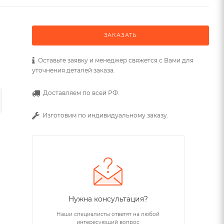
ЗАКАЗАТЬ
Оставьте заявку и менеджер свяжется с Вами для
уточнения деталей заказа.
Доставляем по всей РФ.
Изготовим по индивидуальному заказу.
Нужна консультация?
Наши специалисты ответят на любой
интересующий вопрос