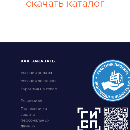
скачать каталог
КАК ЗАКАЗАТЬ
Условия оплаты
Условия доставки
Гарантия на товар
Реквизиты
Положение о
защите
персональных
данных