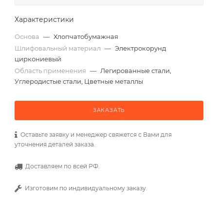
Характеристики
Основа
—
Хлопчатобумажная
Шлифовальный материал
—
Электрокорунд
циркониевый
Область применения
—
Легированные стали,
Углеродистые стали, Цветные металлы
ЗАКАЗАТЬ
Оставьте заявку и менеджер свяжется с Вами для
уточнения деталей заказа.
Доставляем по всей РФ.
Изготовим по индивидуальному заказу.