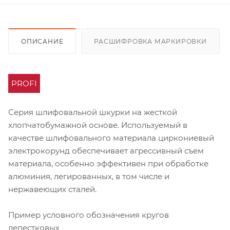
ОПИСАНИЕ
РАСШИФРОВКА МАРКИРОВКИ
PROFI
Серия шлифовальной шкурки на жесткой
хлопчатобумажной основе. Используемый в
качестве шлифовального материала циркониевый
электрокорунд обеспечивает агрессивный съем
материала, особенно эффективен при обработке
алюминия, легированных, в том числе и
нержавеющих сталей.
Пример условного обозначения кругов
лепестковых