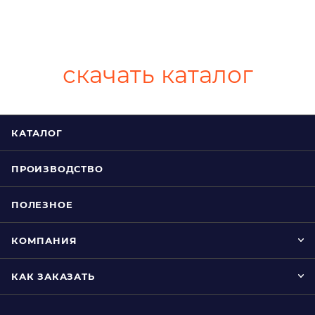
скачать каталог
КАТАЛОГ
ПРОИЗВОДСТВО
ПОЛЕЗНОЕ
КОМПАНИЯ
КАК ЗАКАЗАТЬ