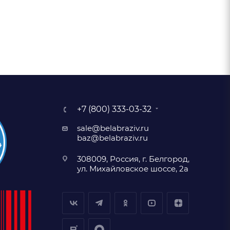
+7 (800) 333-03-32
sale@belabraziv.ru
baz@belabraziv.ru
308009, Россия, г. Белгород,
ул. Михайловское шоссе, 2а