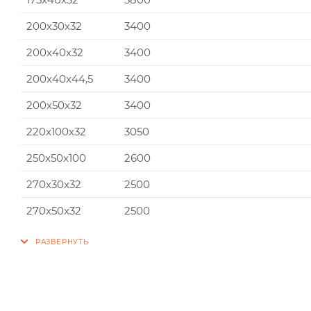
200x30x32
3400
200x40x32
3400
200x40x44,5
3400
200x50x32
3400
220x100x32
3050
250x50x100
2600
270x30x32
2500
270x50x32
2500