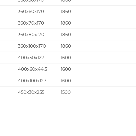
360x60x170
1860
360x70x170
1860
360x80x170
1860
360x100x170
1860
400x50x127
1600
400x60x44,5
1600
400x100x127
1600
450x30x255
1500