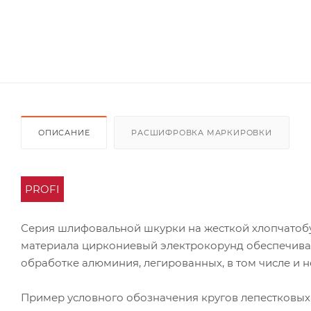
ОПИСАНИЕ
РАСШИФРОВКА МАРКИРОВКИ
PROFI
Серия шлифовальной шкурки на жесткой хлопчатоб
материала циркониевый электрокорунд обеспечивае
обработке алюминия, легированных, в том числе и 
Пример условного обозначения кругов лепестковых