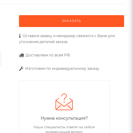
ЗАКАЗАТЬ
Оставьте заявку и менеджер свяжется с Вами для
уточнения деталей заказа.
Доставляем по всей РФ.
Изготовим по индивидуальному заказу.
Нужна консультация?
Наши специалисты ответят на любой
интересующий вопрос