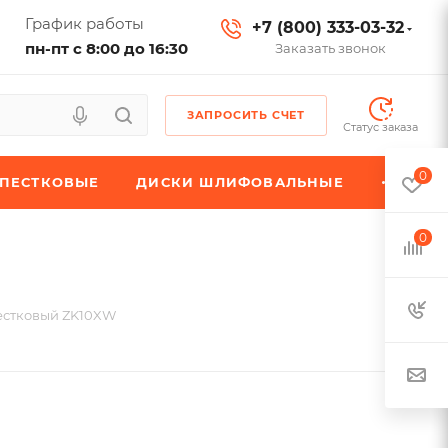
График работы
+7 (800) 333-03-32
пн-пт с 8:00 до 16:30
Заказать звонок
ЗАПРОСИТЬ СЧЕТ
Статус заказа
0
ЕПЕСТКОВЫЕ
ДИСКИ ШЛИФОВАЛЬНЫЕ
0
естковый ZK10XW