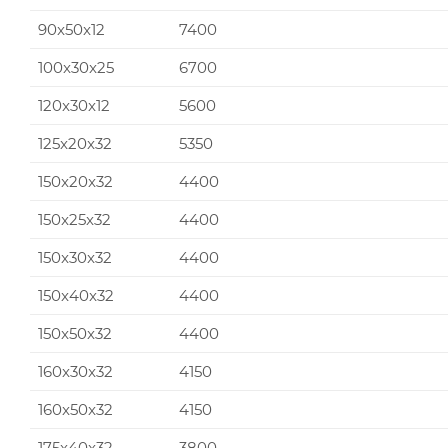
90x50x12
7400
100x30x25
6700
120x30x12
5600
125x20x32
5350
150x20x32
4400
150x25x32
4400
150x30x32
4400
150x40x32
4400
150x50x32
4400
160x30x32
4150
160x50x32
4150
175x40x32
3800