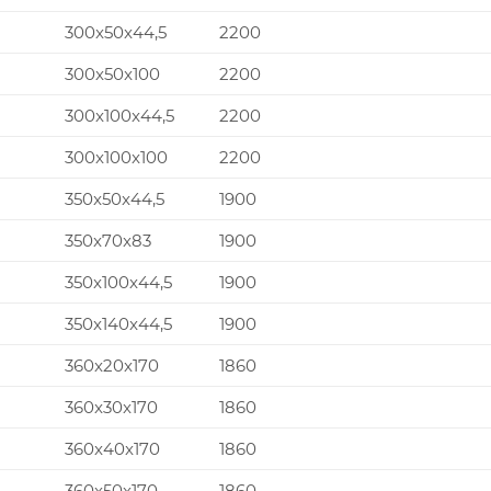
300x50x44,5
2200
300x50x100
2200
300x100x44,5
2200
300x100x100
2200
350x50x44,5
1900
350x70x83
1900
350x100x44,5
1900
350x140x44,5
1900
360x20x170
1860
360x30x170
1860
360x40x170
1860
360x50x170
1860