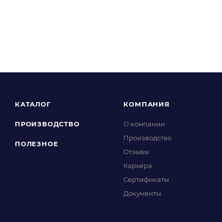
КАТАЛОГ
КОМПАНИЯ
ПРОИЗВОДСТВО
О компании
Производство
ПОЛЕЗНОЕ
Отзывы
Карьера
Сертификаты
Документы