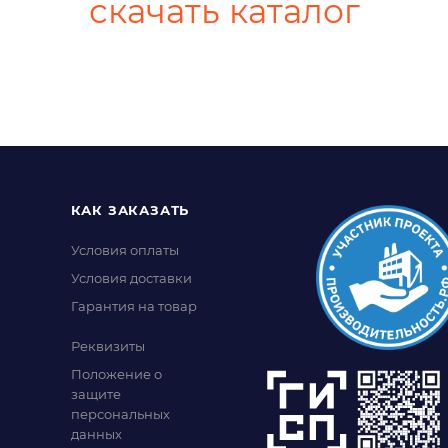
скачать каталог
КАК ЗАКАЗАТЬ
Условия оплаты
Условия доставки
Гарантия на товар
Реквизиты
Положение о
защите
персональных
данных