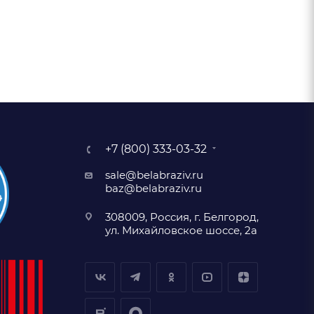
+7 (800) 333-03-32
sale@belabraziv.ru
baz@belabraziv.ru
308009, Россия, г. Белгород,
ул. Михайловское шоссе, 2а