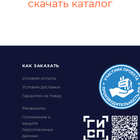
скачать каталог
КАК ЗАКАЗАТЬ
Условия оплаты
Условия доставки
Гарантия на товар
Реквизиты
Положение о
защите
персональных
данных