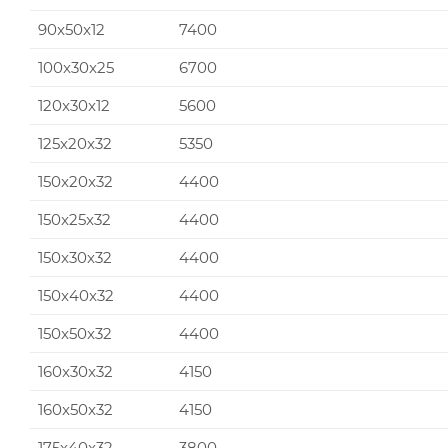
90x50x12
7400
100x30x25
6700
120x30x12
5600
125x20x32
5350
150x20x32
4400
150x25x32
4400
150x30x32
4400
150x40x32
4400
150x50x32
4400
160x30x32
4150
160x50x32
4150
175x40x32
3800