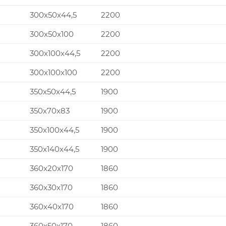
300x50x44,5
2200
300x50x100
2200
300x100x44,5
2200
300x100x100
2200
350x50x44,5
1900
350x70x83
1900
350x100x44,5
1900
350x140x44,5
1900
360x20x170
1860
360x30x170
1860
360x40x170
1860
360x50x170
1860