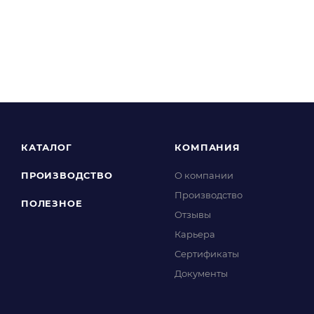
КАТАЛОГ
КОМПАНИЯ
ПРОИЗВОДСТВО
О компании
Производство
ПОЛЕЗНОЕ
Отзывы
Карьера
Сертификаты
Документы