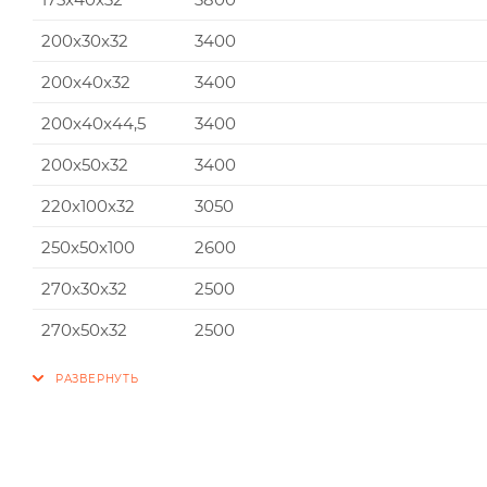
200x30x32
3400
200x40x32
3400
200x40x44,5
3400
200x50x32
3400
220x100x32
3050
250x50x100
2600
270x30x32
2500
270x50x32
2500