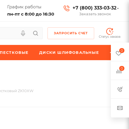
График работы
+7 (800) 333-03-32
пн-пт с 8:00 до 16:30
Заказать звонок
ЗАПРОСИТЬ СЧЕТ
Статус заказа
0
ЕПЕСТКОВЫЕ
ДИСКИ ШЛИФОВАЛЬНЫЕ
0
естковый ZK10XW