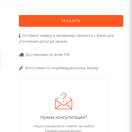
ЗАКАЗАТЬ
Оставьте заявку и менеджер свяжется с Вами для
уточнения деталей заказа.
Доставляем по всей РФ.
Изготовим по индивидуальному заказу.
Нужна консультация?
Наши специалисты ответят на любой
интересующий вопрос