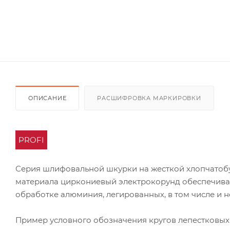
ОПИСАНИЕ
РАСШИФРОВКА МАРКИРОВКИ
PROFI
Серия шлифовальной шкурки на жесткой хлопчатоб
материала циркониевый электрокорунд обеспечивае
обработке алюминия, легированных, в том числе и 
Пример условного обозначения кругов лепестковых