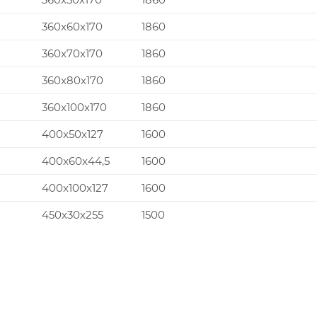
360x60x170
1860
360x70x170
1860
360x80x170
1860
360x100x170
1860
400x50x127
1600
400x60x44,5
1600
400x100x127
1600
450x30x255
1500