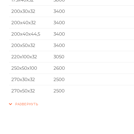
200x30x32
3400
200x40x32
3400
200x40x44,5
3400
200x50x32
3400
220x100x32
3050
250x50x100
2600
270x30x32
2500
270x50x32
2500