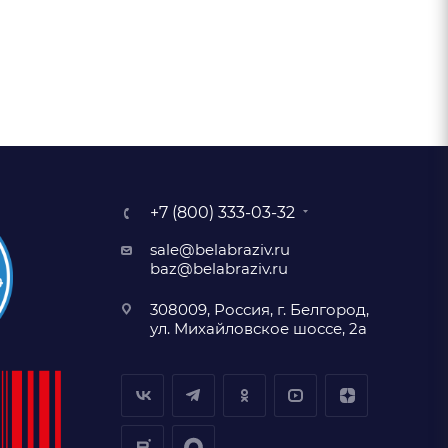
+7 (800) 333-03-32
sale@belabraziv.ru
baz@belabraziv.ru
308009, Россия, г. Белгород,
ул. Михайловское шоссе, 2а