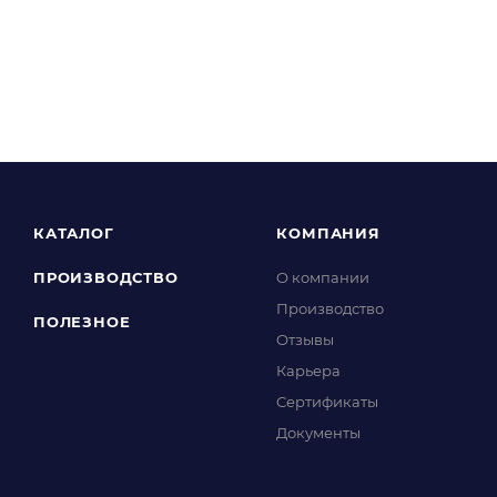
КАТАЛОГ
КОМПАНИЯ
ПРОИЗВОДСТВО
О компании
Производство
ПОЛЕЗНОЕ
Отзывы
Карьера
Сертификаты
Документы