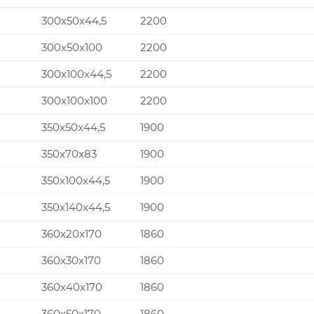
300x50x44,5
2200
300x50x100
2200
300x100x44,5
2200
300x100x100
2200
350x50x44,5
1900
350x70x83
1900
350x100x44,5
1900
350x140x44,5
1900
360x20x170
1860
360x30x170
1860
360x40x170
1860
360x50x170
1860