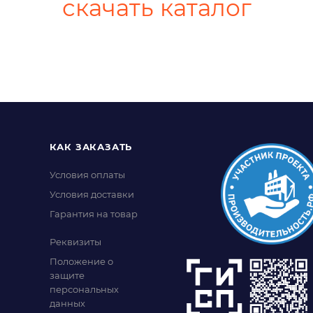
скачать каталог
КАК ЗАКАЗАТЬ
Условия оплаты
Условия доставки
Гарантия на товар
Реквизиты
Положение о
защите
персональных
данных