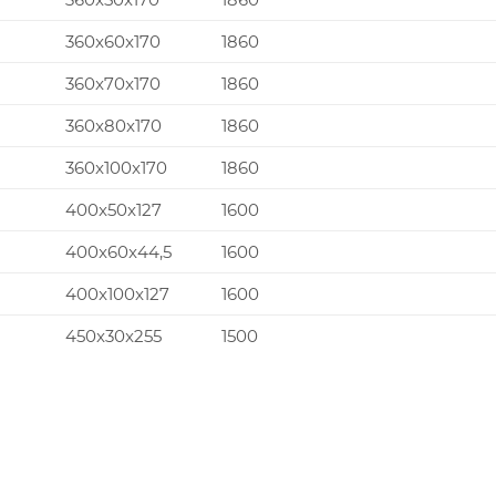
360x60x170
1860
360x70x170
1860
360x80x170
1860
360x100x170
1860
400x50x127
1600
400x60x44,5
1600
400x100x127
1600
450x30x255
1500