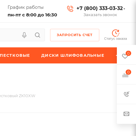
График работы
+7 (800) 333-03-32
пн-пт с 8:00 до 16:30
Заказать звонок
ЗАПРОСИТЬ СЧЕТ
Статус заказа
0
ЕПЕСТКОВЫЕ
ДИСКИ ШЛИФОВАЛЬНЫЕ
0
естковый ZK10XW