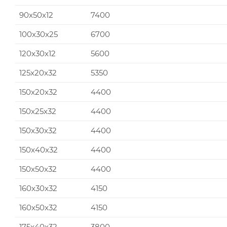
90x50x12
7400
100x30x25
6700
120x30x12
5600
125x20x32
5350
150x20x32
4400
150x25x32
4400
150x30x32
4400
150x40x32
4400
150x50x32
4400
160x30x32
4150
160x50x32
4150
175x40x32
3800