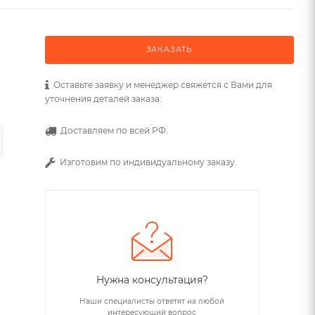
ЗАКАЗАТЬ
Оставьте заявку и менеджер свяжется с Вами для
уточнения деталей заказа.
Доставляем по всей РФ.
Изготовим по индивидуальному заказу.
Нужна консультация?
Наши специалисты ответят на любой
интересующий вопрос