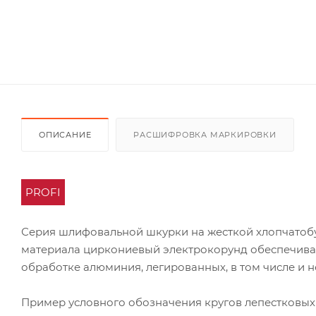
ОПИСАНИЕ
РАСШИФРОВКА МАРКИРОВКИ
PROFI
Серия шлифовальной шкурки на жесткой хлопчатоб
материала циркониевый электрокорунд обеспечивае
обработке алюминия, легированных, в том числе и 
Пример условного обозначения кругов лепестковых