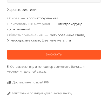
Характеристики
Основа
—
Хлопчатобумажная
Шлифовальный материал
—
Электрокорунд
циркониевый
Область применения
—
Легированные стали,
Углеродистые стали, Цветные металлы
ЗАКАЗАТЬ
Оставьте заявку и менеджер свяжется с Вами для
уточнения деталей заказа.
Доставляем по всей РФ.
Изготовим по индивидуальному заказу.