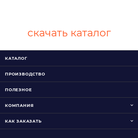
скачать каталог
КАТАЛОГ
ПРОИЗВОДСТВО
ПОЛЕЗНОЕ
КОМПАНИЯ
КАК ЗАКАЗАТЬ