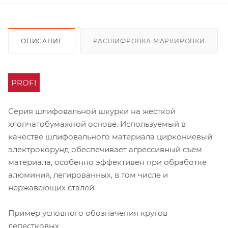
ОПИСАНИЕ
РАСШИФРОВКА МАРКИРОВКИ
PROFI
Серия шлифовальной шкурки на жесткой
хлопчатобумажной основе. Используемый в
качестве шлифовального материала циркониевый
электрокорунд обеспечивает агрессивный съем
материала, особенно эффективен при обработке
алюминия, легированных, в том числе и
нержавеющих сталей.
Пример условного обозначения кругов
лепестковых