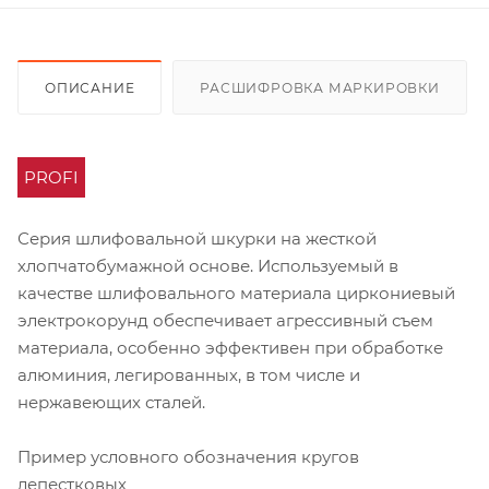
ОПИСАНИЕ
РАСШИФРОВКА МАРКИРОВКИ
PROFI
Серия шлифовальной шкурки на жесткой
хлопчатобумажной основе. Используемый в
качестве шлифовального материала циркониевый
электрокорунд обеспечивает агрессивный съем
материала, особенно эффективен при обработке
алюминия, легированных, в том числе и
нержавеющих сталей.
Пример условного обозначения кругов
лепестковых