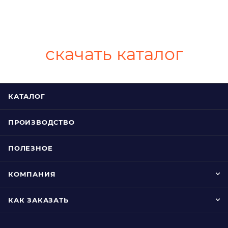
скачать каталог
КАТАЛОГ
ПРОИЗВОДСТВО
ПОЛЕЗНОЕ
КОМПАНИЯ
КАК ЗАКАЗАТЬ