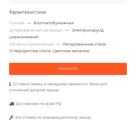
Характеристики
Основа
—
Хлопчатобумажная
Шлифовальный материал
—
Электрокорунд
циркониевый
Область применения
—
Легированные стали,
Углеродистые стали, Цветные металлы
ЗАКАЗАТЬ
Оставьте заявку и менеджер свяжется с Вами для
уточнения деталей заказа.
Доставляем по всей РФ.
Изготовим по индивидуальному заказу.