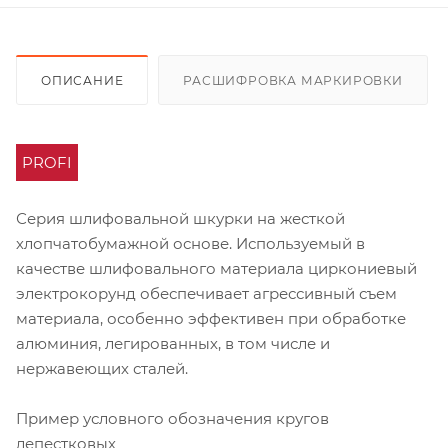
ОПИСАНИЕ
РАСШИФРОВКА МАРКИРОВКИ
PROFI
Серия шлифовальной шкурки на жесткой
хлопчатобумажной основе. Используемый в
качестве шлифовального материала циркониевый
электрокорунд обеспечивает агрессивный съем
материала, особенно эффективен при обработке
алюминия, легированных, в том числе и
нержавеющих сталей.
Пример условного обозначения кругов
лепестковых