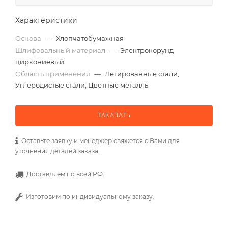
Характеристики
Основа
—
Хлопчатобумажная
Шлифовальный материал
—
Электрокорунд
циркониевый
Область применения
—
Легированные стали,
Углеродистые стали, Цветные металлы
ЗАКАЗАТЬ
Оставьте заявку и менеджер свяжется с Вами для
уточнения деталей заказа.
Доставляем по всей РФ.
Изготовим по индивидуальному заказу.