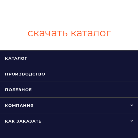
скачать каталог
КАТАЛОГ
ПРОИЗВОДСТВО
ПОЛЕЗНОЕ
КОМПАНИЯ
КАК ЗАКАЗАТЬ