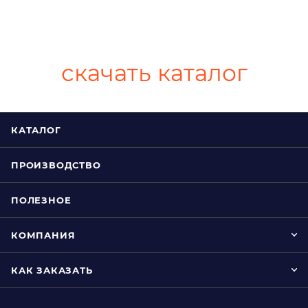
скачать каталог
КАТАЛОГ
ПРОИЗВОДСТВО
ПОЛЕЗНОЕ
КОМПАНИЯ
КАК ЗАКАЗАТЬ