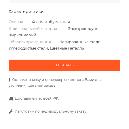
Характеристики
Основа
—
Хлопчатобумажная
Шлифовальный материал
—
Электрокорунд
циркониевый
Область применения
—
Легированные стали,
Углеродистые стали, Цветные металлы
ЗАКАЗАТЬ
Оставьте заявку и менеджер свяжется с Вами для
уточнения деталей заказа.
Доставляем по всей РФ.
Изготовим по индивидуальному заказу.