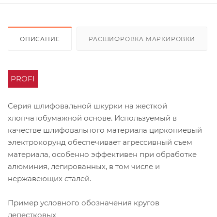
ОПИСАНИЕ
РАСШИФРОВКА МАРКИРОВКИ
PROFI
Серия шлифовальной шкурки на жесткой
хлопчатобумажной основе. Используемый в
качестве шлифовального материала циркониевый
электрокорунд обеспечивает агрессивный съем
материала, особенно эффективен при обработке
алюминия, легированных, в том числе и
нержавеющих сталей.
Пример условного обозначения кругов
лепестковых