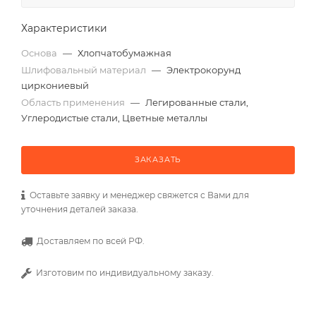
Характеристики
Основа
—
Хлопчатобумажная
Шлифовальный материал
—
Электрокорунд
циркониевый
Область применения
—
Легированные стали,
Углеродистые стали, Цветные металлы
ЗАКАЗАТЬ
Оставьте заявку и менеджер свяжется с Вами для
уточнения деталей заказа.
Доставляем по всей РФ.
Изготовим по индивидуальному заказу.