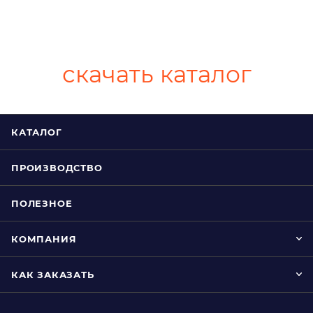
скачать каталог
КАТАЛОГ
ПРОИЗВОДСТВО
ПОЛЕЗНОЕ
КОМПАНИЯ
КАК ЗАКАЗАТЬ