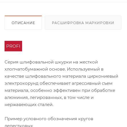
ОПИСАНИЕ
РАСШИФРОВКА МАРКИРОВКИ
PROFI
Серия шлифовальной шкурки на жесткой
хлопчатобумажной основе. Используемый в
качестве шлифовального материала циркониевый
электрокорунд обеспечивает агрессивный съем
материала, особенно эффективен при обработке
алюминия, легированных, в том числе и
нержавеющих сталей.
Пример условного обозначения кругов
лепестковых