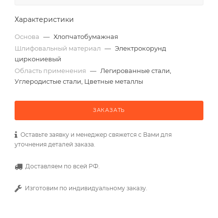
Характеристики
Основа
—
Хлопчатобумажная
Шлифовальный материал
—
Электрокорунд
циркониевый
Область применения
—
Легированные стали,
Углеродистые стали, Цветные металлы
ЗАКАЗАТЬ
Оставьте заявку и менеджер свяжется с Вами для
уточнения деталей заказа.
Доставляем по всей РФ.
Изготовим по индивидуальному заказу.