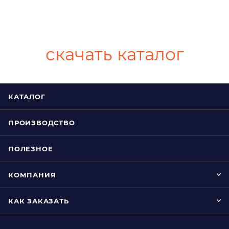
скачать каталог
КАТАЛОГ
ПРОИЗВОДСТВО
ПОЛЕЗНОЕ
КОМПАНИЯ
КАК ЗАКАЗАТЬ