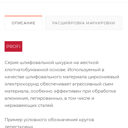
ОПИСАНИЕ
РАСШИФРОВКА МАРКИРОВКИ
PROFI
Серия шлифовальной шкурки на жесткой
хлопчатобумажной основе. Используемый в
качестве шлифовального материала циркониевый
электрокорунд обеспечивает агрессивный съем
материала, особенно эффективен при обработке
алюминия, легированных, в том числе и
нержавеющих сталей.
Пример условного обозначения кругов
лепестковых