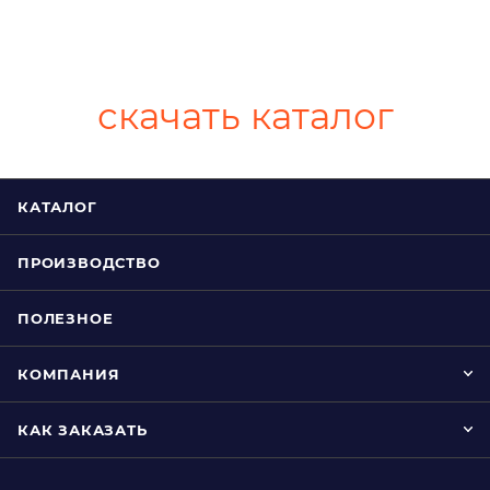
скачать каталог
КАТАЛОГ
ПРОИЗВОДСТВО
ПОЛЕЗНОЕ
КОМПАНИЯ
КАК ЗАКАЗАТЬ