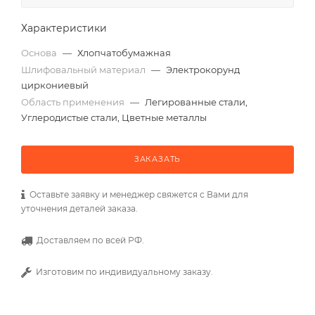
Характеристики
Основа
—
Хлопчатобумажная
Шлифовальный материал
—
Электрокорунд
циркониевый
Область применения
—
Легированные стали,
Углеродистые стали, Цветные металлы
ЗАКАЗАТЬ
Оставьте заявку и менеджер свяжется с Вами для
уточнения деталей заказа.
Доставляем по всей РФ.
Изготовим по индивидуальному заказу.