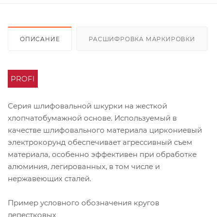
ОПИСАНИЕ
РАСШИФРОВКА МАРКИРОВКИ
PROFI
Серия шлифовальной шкурки на жесткой
хлопчатобумажной основе. Используемый в
качестве шлифовального материала циркониевый
электрокорунд обеспечивает агрессивный съем
материала, особенно эффективен при обработке
алюминия, легированных, в том числе и
нержавеющих сталей.
Пример условного обозначения кругов
лепестковых