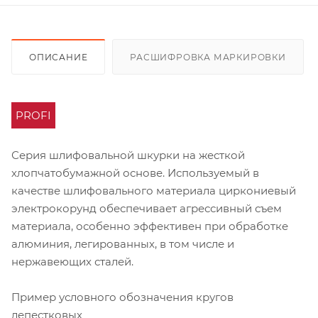
ОПИСАНИЕ
РАСШИФРОВКА МАРКИРОВКИ
PROFI
Серия шлифовальной шкурки на жесткой
хлопчатобумажной основе. Используемый в
качестве шлифовального материала циркониевый
электрокорунд обеспечивает агрессивный съем
материала, особенно эффективен при обработке
алюминия, легированных, в том числе и
нержавеющих сталей.
Пример условного обозначения кругов
лепестковых