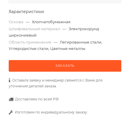
Характеристики
Основа
—
Хлопчатобумажная
Шлифовальный материал
—
Электрокорунд
циркониевый
Область применения
—
Легированные стали,
Углеродистые стали, Цветные металлы
ЗАКАЗАТЬ
Оставьте заявку и менеджер свяжется с Вами для
уточнения деталей заказа.
Доставляем по всей РФ.
Изготовим по индивидуальному заказу.