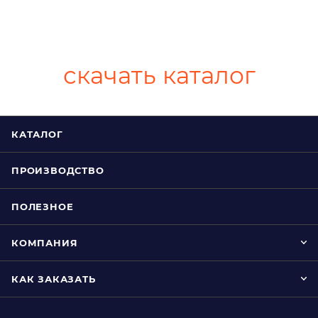
скачать каталог
КАТАЛОГ
ПРОИЗВОДСТВО
ПОЛЕЗНОЕ
КОМПАНИЯ
КАК ЗАКАЗАТЬ