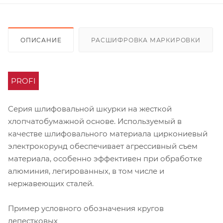
ОПИСАНИЕ
РАСШИФРОВКА МАРКИРОВКИ
PROFI
Серия шлифовальной шкурки на жесткой
хлопчатобумажной основе. Используемый в
качестве шлифовального материала циркониевый
электрокорунд обеспечивает агрессивный съем
материала, особенно эффективен при обработке
алюминия, легированных, в том числе и
нержавеющих сталей.
Пример условного обозначения кругов
лепестковых