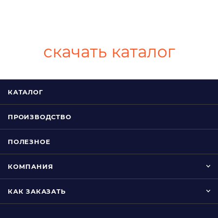
скачать каталог
КАТАЛОГ
ПРОИЗВОДСТВО
ПОЛЕЗНОЕ
КОМПАНИЯ
КАК ЗАКАЗАТЬ