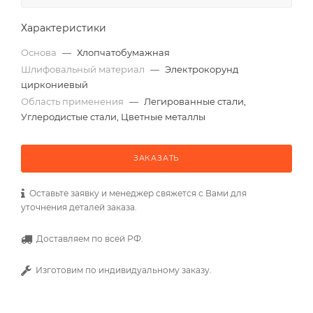
Характеристики
Основа
—
Хлопчатобумажная
Шлифовальный материал
—
Электрокорунд
циркониевый
Область применения
—
Легированные стали,
Углеродистые стали, Цветные металлы
ЗАКАЗАТЬ
Оставьте заявку и менеджер свяжется с Вами для
уточнения деталей заказа.
Доставляем по всей РФ.
Изготовим по индивидуальному заказу.