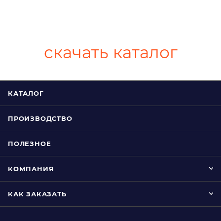
скачать каталог
КАТАЛОГ
ПРОИЗВОДСТВО
ПОЛЕЗНОЕ
КОМПАНИЯ
КАК ЗАКАЗАТЬ