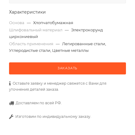
Характеристики
Основа
—
Хлопчатобумажная
Шлифовальный материал
—
Электрокорунд
циркониевый
Область применения
—
Легированные стали,
Углеродистые стали, Цветные металлы
ЗАКАЗАТЬ
Оставьте заявку и менеджер свяжется с Вами для
уточнения деталей заказа.
Доставляем по всей РФ.
Изготовим по индивидуальному заказу.