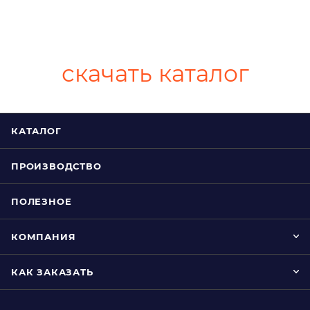
скачать каталог
КАТАЛОГ
ПРОИЗВОДСТВО
ПОЛЕЗНОЕ
КОМПАНИЯ
КАК ЗАКАЗАТЬ