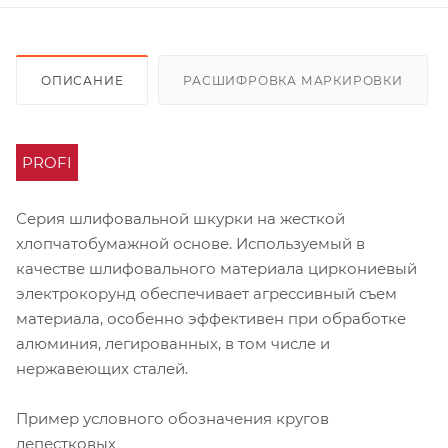
ОПИСАНИЕ
РАСШИФРОВКА МАРКИРОВКИ
PROFI
Серия шлифовальной шкурки на жесткой
хлопчатобумажной основе. Используемый в
качестве шлифовального материала циркониевый
электрокорунд обеспечивает агрессивный съем
материала, особенно эффективен при обработке
алюминия, легированных, в том числе и
нержавеющих сталей.
Пример условного обозначения кругов
лепестковых