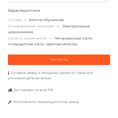
Характеристики
Основа
—
Хлопчатобумажная
Шлифовальный материал
—
Электрокорунд
циркониевый
Область применения
—
Легированные стали,
Углеродистые стали, Цветные металлы
ЗАКАЗАТЬ
Оставьте заявку и менеджер свяжется с Вами для
уточнения деталей заказа.
Доставляем по всей РФ.
Изготовим по индивидуальному заказу.