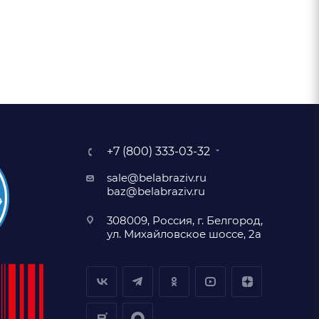
+7 (800) 333-03-32
sale@belabraziv.ru
baz@belabraziv.ru
308009, Россия, г. Белгород,
ул. Михайловское шоссе, 2а