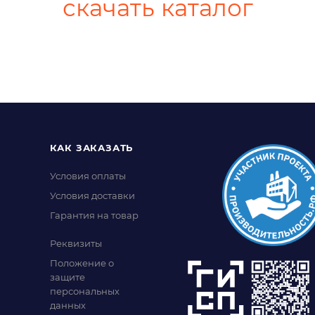
скачать каталог
КАК ЗАКАЗАТЬ
Условия оплаты
Условия доставки
Гарантия на товар
Реквизиты
Положение о
защите
персональных
данных