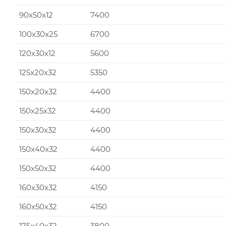
90x50x12
7400
100x30x25
6700
120x30x12
5600
125x20x32
5350
150x20x32
4400
150x25x32
4400
150x30x32
4400
150x40x32
4400
150x50x32
4400
160x30x32
4150
160x50x32
4150
175x40x32
3800