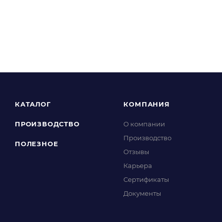
КАТАЛОГ
КОМПАНИЯ
ПРОИЗВОДСТВО
О компании
Производство
ПОЛЕЗНОЕ
Отзывы
Карьера
Сертификаты
Документы