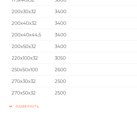
200x30x32
3400
200x40x32
3400
200x40x44,5
3400
200x50x32
3400
220x100x32
3050
250x50x100
2600
270x30x32
2500
270x50x32
2500