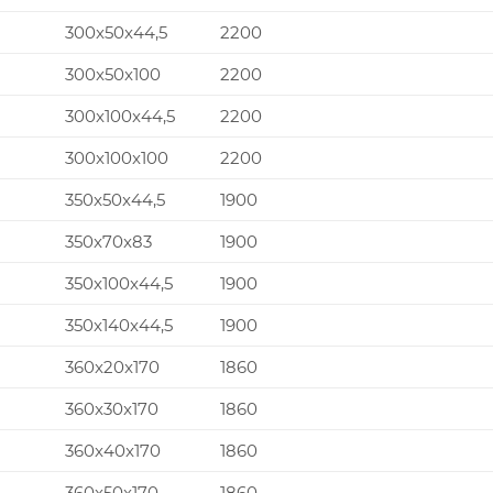
300x50x44,5
2200
300x50x100
2200
300x100x44,5
2200
300x100x100
2200
350x50x44,5
1900
350x70x83
1900
350x100x44,5
1900
350x140x44,5
1900
360x20x170
1860
360x30x170
1860
360x40x170
1860
360x50x170
1860