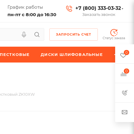
График работы
+7 (800) 333-03-32
пн-пт с 8:00 до 16:30
Заказать звонок
ЗАПРОСИТЬ СЧЕТ
Статус заказа
0
ЕПЕСТКОВЫЕ
ДИСКИ ШЛИФОВАЛЬНЫЕ
0
естковый ZK10XW