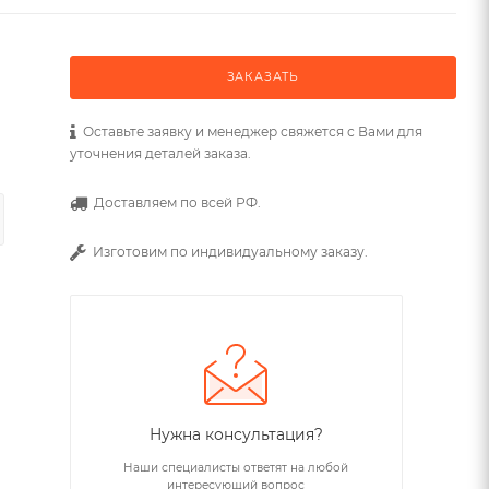
ЗАКАЗАТЬ
Оставьте заявку и менеджер свяжется с Вами для
уточнения деталей заказа.
Доставляем по всей РФ.
Изготовим по индивидуальному заказу.
Нужна консультация?
Наши специалисты ответят на любой
интересующий вопрос