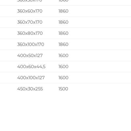
360x60x170
1860
360x70x170
1860
360x80x170
1860
360x100x170
1860
400x50x127
1600
400x60x44,5
1600
400x100x127
1600
450x30x255
1500