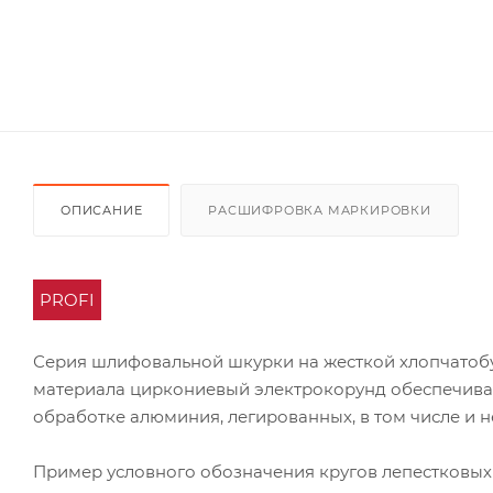
ОПИСАНИЕ
РАСШИФРОВКА МАРКИРОВКИ
PROFI
Серия шлифовальной шкурки на жесткой хлопчатоб
материала циркониевый электрокорунд обеспечивае
обработке алюминия, легированных, в том числе и 
Пример условного обозначения кругов лепестковых