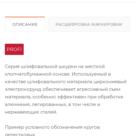
ОПИСАНИЕ
РАСШИФРОВКА МАРКИРОВКИ
PROFI
Серия шлифовальной шкурки на жесткой
хлопчатобумажной основе. Используемый в
качестве шлифовального материала циркониевый
электрокорунд обеспечивает агрессивный съем
материала, особенно эффективен при обработке
алюминия, легированных, в том числе и
нержавеющих сталей.
Пример условного обозначения кругов
лепестковых