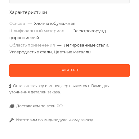
Характеристики
Основа
—
Хлопчатобумажная
Шлифовальный материал
—
Электрокорунд
циркониевый
Область применения
—
Легированные стали,
Углеродистые стали, Цветные металлы
ЗАКАЗАТЬ
Оставьте заявку и менеджер свяжется с Вами для
уточнения деталей заказа.
Доставляем по всей РФ.
Изготовим по индивидуальному заказу.