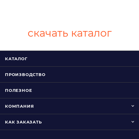
скачать каталог
КАТАЛОГ
ПРОИЗВОДСТВО
ПОЛЕЗНОЕ
КОМПАНИЯ
КАК ЗАКАЗАТЬ