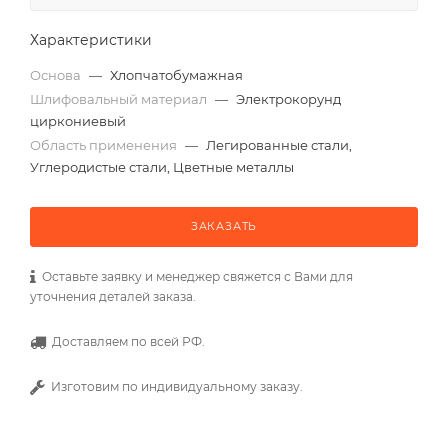
Характеристики
Основа
—
Хлопчатобумажная
Шлифовальный материал
—
Электрокорунд
циркониевый
Область применения
—
Легированные стали,
Углеродистые стали, Цветные металлы
ЗАКАЗАТЬ
Оставьте заявку и менеджер свяжется с Вами для
уточнения деталей заказа.
Доставляем по всей РФ.
Изготовим по индивидуальному заказу.