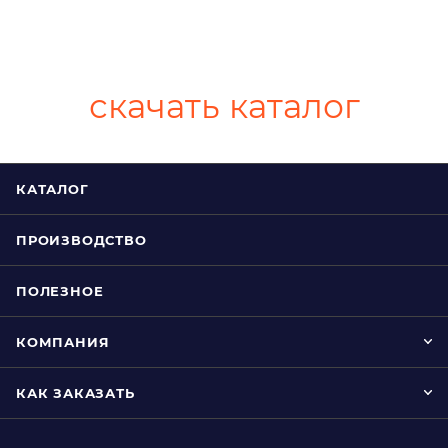
скачать каталог
КАТАЛОГ
ПРОИЗВОДСТВО
ПОЛЕЗНОЕ
КОМПАНИЯ
КАК ЗАКАЗАТЬ