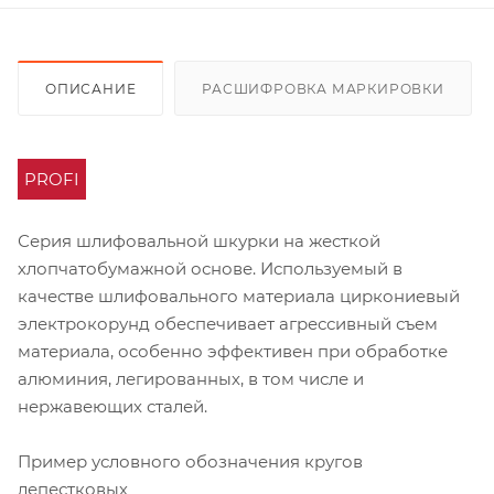
ОПИСАНИЕ
РАСШИФРОВКА МАРКИРОВКИ
PROFI
Серия шлифовальной шкурки на жесткой
хлопчатобумажной основе. Используемый в
качестве шлифовального материала циркониевый
электрокорунд обеспечивает агрессивный съем
материала, особенно эффективен при обработке
алюминия, легированных, в том числе и
нержавеющих сталей.
Пример условного обозначения кругов
лепестковых