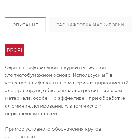
ОПИСАНИЕ
РАСШИФРОВКА МАРКИРОВКИ
PROFI
Серия шлифовальной шкурки на жесткой
хлопчатобумажной основе. Используемый в
качестве шлифовального материала циркониевый
электрокорунд обеспечивает агрессивный съем
материала, особенно эффективен при обработке
алюминия, легированных, в том числе и
нержавеющих сталей.
Пример условного обозначения кругов
лепестковых