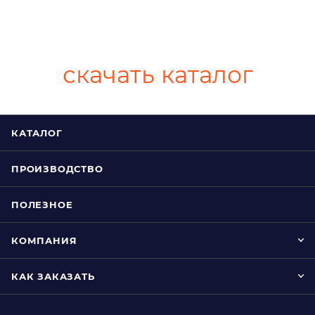
скачать каталог
КАТАЛОГ
ПРОИЗВОДСТВО
ПОЛЕЗНОЕ
КОМПАНИЯ
КАК ЗАКАЗАТЬ