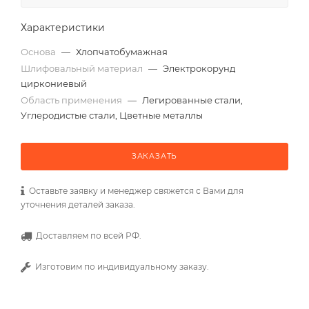
Характеристики
Основа
—
Хлопчатобумажная
Шлифовальный материал
—
Электрокорунд
циркониевый
Область применения
—
Легированные стали,
Углеродистые стали, Цветные металлы
ЗАКАЗАТЬ
Оставьте заявку и менеджер свяжется с Вами для
уточнения деталей заказа.
Доставляем по всей РФ.
Изготовим по индивидуальному заказу.