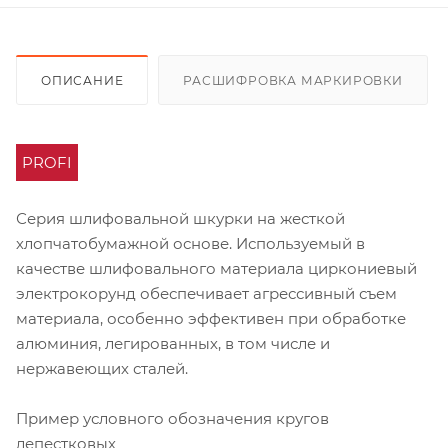
ОПИСАНИЕ
РАСШИФРОВКА МАРКИРОВКИ
PROFI
Серия шлифовальной шкурки на жесткой
хлопчатобумажной основе. Используемый в
качестве шлифовального материала циркониевый
электрокорунд обеспечивает агрессивный съем
материала, особенно эффективен при обработке
алюминия, легированных, в том числе и
нержавеющих сталей.
Пример условного обозначения кругов
лепестковых