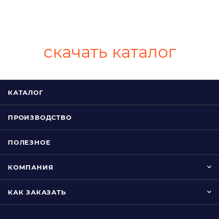
скачать каталог
КАТАЛОГ
ПРОИЗВОДСТВО
ПОЛЕЗНОЕ
КОМПАНИЯ
КАК ЗАКАЗАТЬ