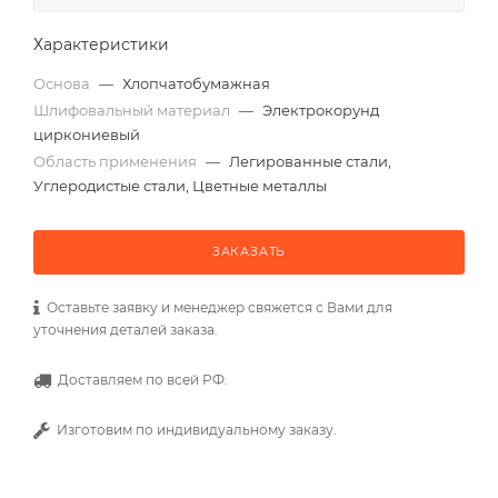
Характеристики
Основа
—
Хлопчатобумажная
Шлифовальный материал
—
Электрокорунд
циркониевый
Область применения
—
Легированные стали,
Углеродистые стали, Цветные металлы
ЗАКАЗАТЬ
Оставьте заявку и менеджер свяжется с Вами для
уточнения деталей заказа.
Доставляем по всей РФ.
Изготовим по индивидуальному заказу.