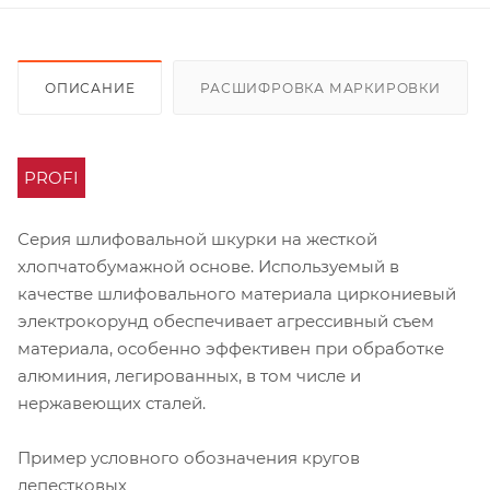
ОПИСАНИЕ
РАСШИФРОВКА МАРКИРОВКИ
PROFI
Серия шлифовальной шкурки на жесткой
хлопчатобумажной основе. Используемый в
качестве шлифовального материала циркониевый
электрокорунд обеспечивает агрессивный съем
материала, особенно эффективен при обработке
алюминия, легированных, в том числе и
нержавеющих сталей.
Пример условного обозначения кругов
лепестковых