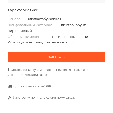
Характеристики
Основа
—
Хлопчатобумажная
Шлифовальный материал
—
Электрокорунд
циркониевый
Область применения
—
Легированные стали,
Углеродистые стали, Цветные металлы
ЗАКАЗАТЬ
Оставьте заявку и менеджер свяжется с Вами для
уточнения деталей заказа.
Доставляем по всей РФ.
Изготовим по индивидуальному заказу.