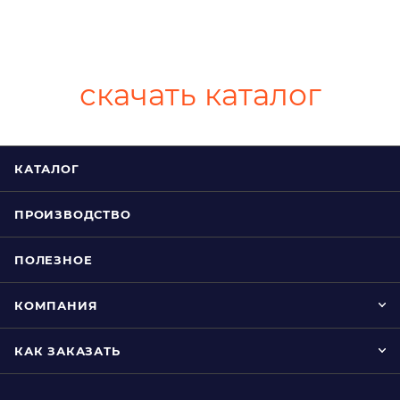
скачать каталог
КАТАЛОГ
ПРОИЗВОДСТВО
ПОЛЕЗНОЕ
КОМПАНИЯ
КАК ЗАКАЗАТЬ