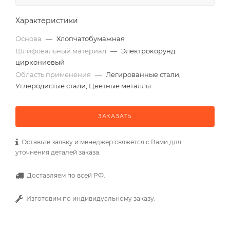
Характеристики
Основа
—
Хлопчатобумажная
Шлифовальный материал
—
Электрокорунд
циркониевый
Область применения
—
Легированные стали,
Углеродистые стали, Цветные металлы
ЗАКАЗАТЬ
Оставьте заявку и менеджер свяжется с Вами для
уточнения деталей заказа.
Доставляем по всей РФ.
Изготовим по индивидуальному заказу.