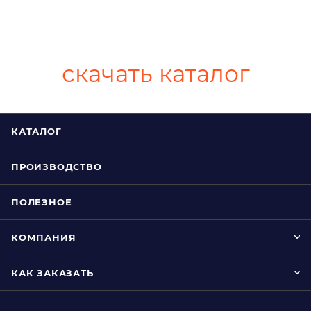
скачать каталог
КАТАЛОГ
ПРОИЗВОДСТВО
ПОЛЕЗНОЕ
КОМПАНИЯ
КАК ЗАКАЗАТЬ