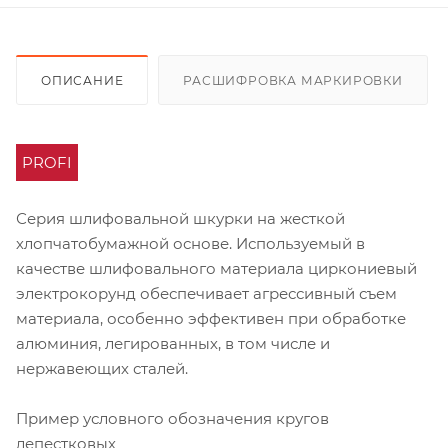
ОПИСАНИЕ
РАСШИФРОВКА МАРКИРОВКИ
PROFI
Серия шлифовальной шкурки на жесткой
хлопчатобумажной основе. Используемый в
качестве шлифовального материала циркониевый
электрокорунд обеспечивает агрессивный съем
материала, особенно эффективен при обработке
алюминия, легированных, в том числе и
нержавеющих сталей.
Пример условного обозначения кругов
лепестковых