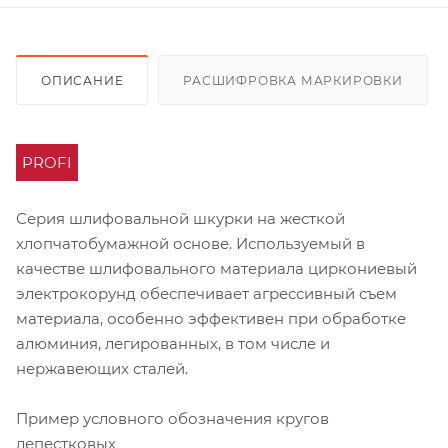
ОПИСАНИЕ
РАСШИФРОВКА МАРКИРОВКИ
PROFI
Серия шлифовальной шкурки на жесткой
хлопчатобумажной основе. Используемый в
качестве шлифовального материала циркониевый
электрокорунд обеспечивает агрессивный съем
материала, особенно эффективен при обработке
алюминия, легированных, в том числе и
нержавеющих сталей.
Пример условного обозначения кругов
лепестковых