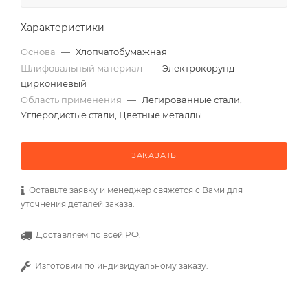
Характеристики
Основа
—
Хлопчатобумажная
Шлифовальный материал
—
Электрокорунд
циркониевый
Область применения
—
Легированные стали,
Углеродистые стали, Цветные металлы
ЗАКАЗАТЬ
Оставьте заявку и менеджер свяжется с Вами для
уточнения деталей заказа.
Доставляем по всей РФ.
Изготовим по индивидуальному заказу.