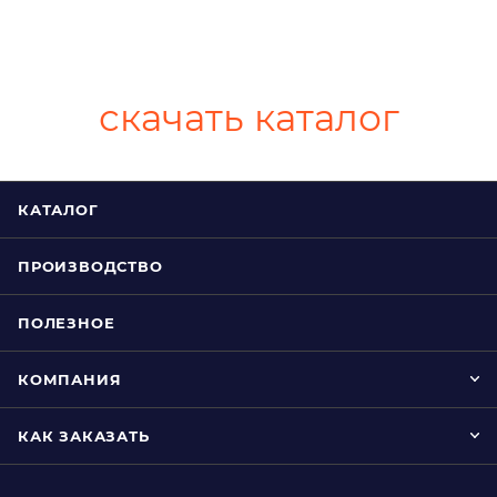
скачать каталог
КАТАЛОГ
ПРОИЗВОДСТВО
ПОЛЕЗНОЕ
КОМПАНИЯ
КАК ЗАКАЗАТЬ