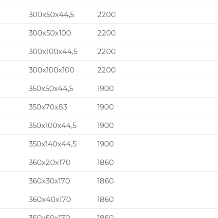
300x50x44,5
2200
300x50x100
2200
300x100x44,5
2200
300x100x100
2200
350x50x44,5
1900
350x70x83
1900
350x100x44,5
1900
350x140x44,5
1900
360x20x170
1860
360x30x170
1860
360x40x170
1860
360x50x170
1860