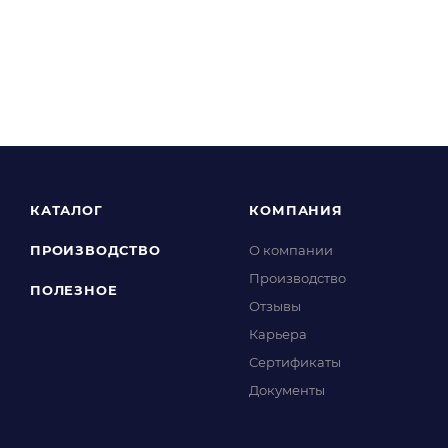
КАТАЛОГ
КОМПАНИЯ
ПРОИЗВОДСТВО
О компании
Производство
ПОЛЕЗНОЕ
Отзывы
Карьера
Сертификаты
Документы