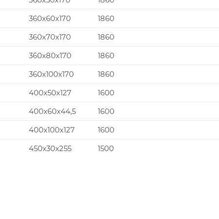
360x60x170
1860
360x70x170
1860
360x80x170
1860
360x100x170
1860
400x50x127
1600
400x60x44,5
1600
400x100x127
1600
450x30x255
1500