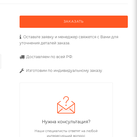
ЗАКАЗАТЬ
Оставьте заявку и менеджер свяжется с Вами для
уточнения деталей заказа.
Доставляем по всей РФ.
Изготовим по индивидуальному заказу.
Нужна консультация?
Наши специалисты ответят на любой
интересующий вопрос