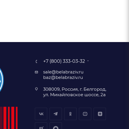
+7 (800) 333-03-32
sale@belabraziv.ru
baz@belabraziv.ru
308009, Россия, г. Белгород,
ул. Михайловское шоссе, 2а