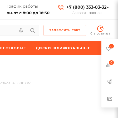
График работы
+7 (800) 333-03-32
пн-пт с 8:00 до 16:30
Заказать звонок
ЗАПРОСИТЬ СЧЕТ
Статус заказа
0
ЕПЕСТКОВЫЕ
ДИСКИ ШЛИФОВАЛЬНЫЕ
0
естковый ZK10XW