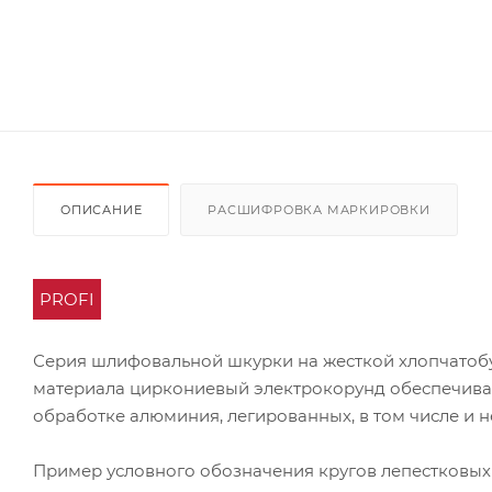
ОПИСАНИЕ
РАСШИФРОВКА МАРКИРОВКИ
PROFI
Серия шлифовальной шкурки на жесткой хлопчатоб
материала циркониевый электрокорунд обеспечивае
обработке алюминия, легированных, в том числе и 
Пример условного обозначения кругов лепестковых