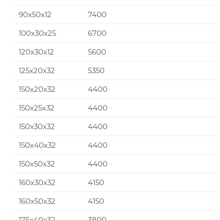
90x50x12
7400
100x30x25
6700
120x30x12
5600
125x20x32
5350
150x20x32
4400
150x25x32
4400
150x30x32
4400
150x40x32
4400
150x50x32
4400
160x30x32
4150
160x50x32
4150
175x40x32
3800