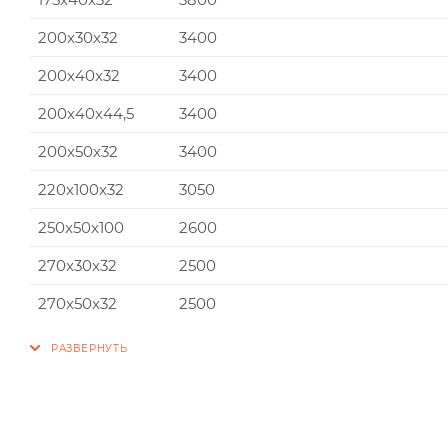
200x30x32
3400
200x40x32
3400
200x40x44,5
3400
200x50x32
3400
220x100x32
3050
250x50x100
2600
270x30x32
2500
270x50x32
2500