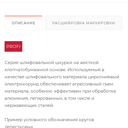
ОПИСАНИЕ
РАСШИФРОВКА МАРКИРОВКИ
PROFI
Серия шлифовальной шкурки на жесткой
хлопчатобумажной основе. Используемый в
качестве шлифовального материала циркониевый
электрокорунд обеспечивает агрессивный съем
материала, особенно эффективен при обработке
алюминия, легированных, в том числе и
нержавеющих сталей.
Пример условного обозначения кругов
лепестковых