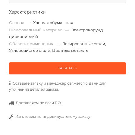
Характеристики
Основа
—
Хлопчатобумажная
Шлифовальный материал
—
Электрокорунд
циркониевый
Область применения
—
Легированные стали,
Углеродистые стали, Цветные металлы
ЗАКАЗАТЬ
Оставьте заявку и менеджер свяжется с Вами для
уточнения деталей заказа.
Доставляем по всей РФ.
Изготовим по индивидуальному заказу.