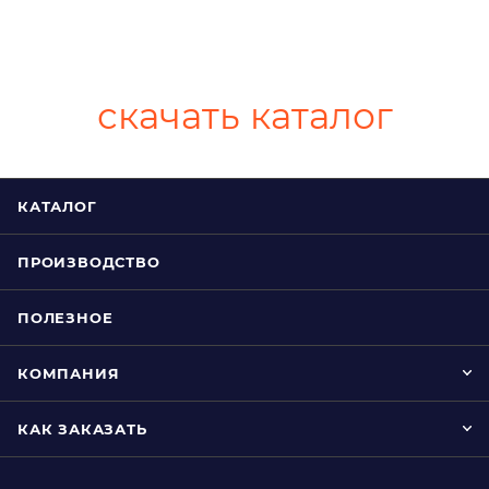
скачать каталог
КАТАЛОГ
ПРОИЗВОДСТВО
ПОЛЕЗНОЕ
КОМПАНИЯ
КАК ЗАКАЗАТЬ