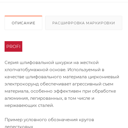
ОПИСАНИЕ
РАСШИФРОВКА МАРКИРОВКИ
PROFI
Серия шлифовальной шкурки на жесткой
хлопчатобумажной основе. Используемый в
качестве шлифовального материала циркониевый
электрокорунд обеспечивает агрессивный съем
материала, особенно эффективен при обработке
алюминия, легированных, в том числе и
нержавеющих сталей.
Пример условного обозначения кругов
лепестковых