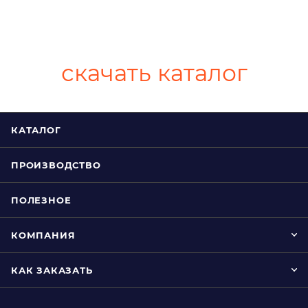
скачать каталог
КАТАЛОГ
ПРОИЗВОДСТВО
ПОЛЕЗНОЕ
КОМПАНИЯ
КАК ЗАКАЗАТЬ