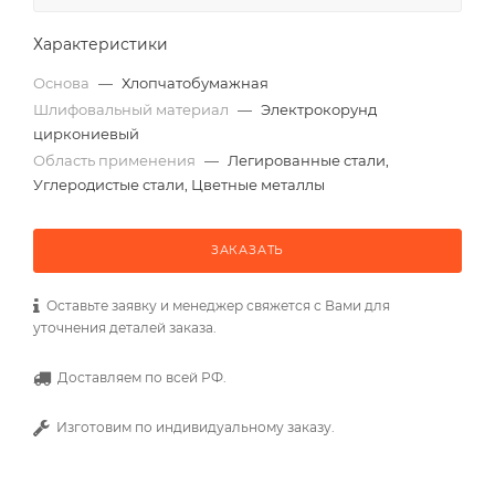
Характеристики
Основа
—
Хлопчатобумажная
Шлифовальный материал
—
Электрокорунд
циркониевый
Область применения
—
Легированные стали,
Углеродистые стали, Цветные металлы
ЗАКАЗАТЬ
Оставьте заявку и менеджер свяжется с Вами для
уточнения деталей заказа.
Доставляем по всей РФ.
Изготовим по индивидуальному заказу.