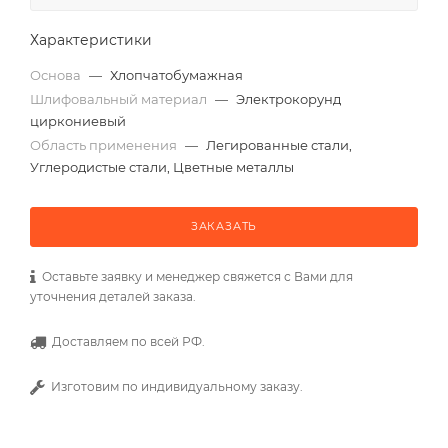
Характеристики
Основа
—
Хлопчатобумажная
Шлифовальный материал
—
Электрокорунд
циркониевый
Область применения
—
Легированные стали,
Углеродистые стали, Цветные металлы
ЗАКАЗАТЬ
Оставьте заявку и менеджер свяжется с Вами для
уточнения деталей заказа.
Доставляем по всей РФ.
Изготовим по индивидуальному заказу.