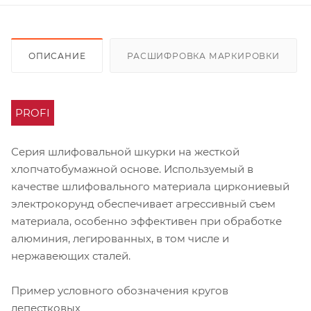
ОПИСАНИЕ
РАСШИФРОВКА МАРКИРОВКИ
PROFI
Серия шлифовальной шкурки на жесткой
хлопчатобумажной основе. Используемый в
качестве шлифовального материала циркониевый
электрокорунд обеспечивает агрессивный съем
материала, особенно эффективен при обработке
алюминия, легированных, в том числе и
нержавеющих сталей.
Пример условного обозначения кругов
лепестковых