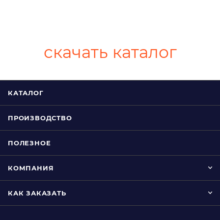
скачать каталог
КАТАЛОГ
ПРОИЗВОДСТВО
ПОЛЕЗНОЕ
КОМПАНИЯ
КАК ЗАКАЗАТЬ