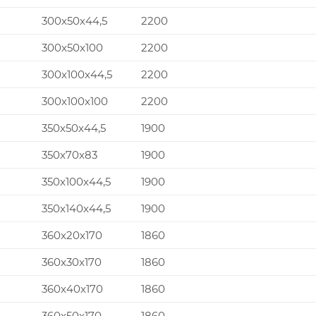
300x50x44,5
2200
300x50x100
2200
300x100x44,5
2200
300x100x100
2200
350x50x44,5
1900
350x70x83
1900
350x100x44,5
1900
350x140x44,5
1900
360x20x170
1860
360x30x170
1860
360x40x170
1860
360x50x170
1860