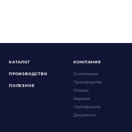
КАТАЛОГ
КОМПАНИЯ
ПРОИЗВОДСТВО
О компании
Производство
ПОЛЕЗНОЕ
Отзывы
Карьера
Сертификаты
Документы