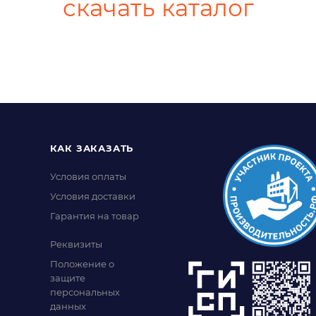
скачать каталог
КАК ЗАКАЗАТЬ
Условия оплаты
Условия доставки
Гарантия на товар
Реквизиты
Положение о
защите
персональных
данных