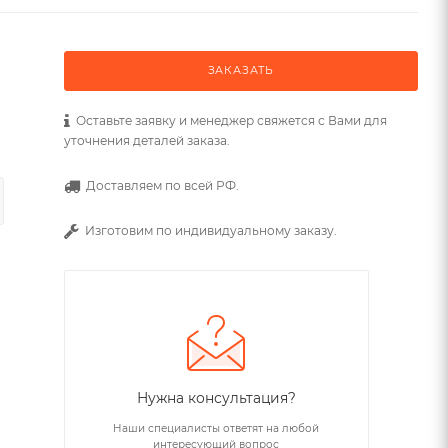
ЗАКАЗАТЬ
Оставьте заявку и менеджер свяжется с Вами для
уточнения деталей заказа.
Доставляем по всей РФ.
Изготовим по индивидуальному заказу.
Нужна консультация?
Наши специалисты ответят на любой
интересующий вопрос