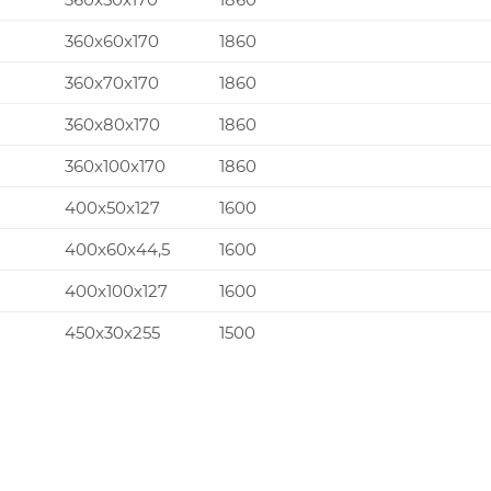
360x60x170
1860
360x70x170
1860
360x80x170
1860
360x100x170
1860
400x50x127
1600
400x60x44,5
1600
400x100x127
1600
450x30x255
1500