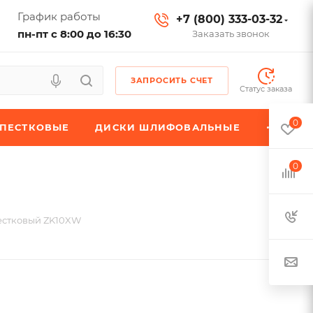
График работы
+7 (800) 333-03-32
пн-пт с 8:00 до 16:30
Заказать звонок
ЗАПРОСИТЬ СЧЕТ
Статус заказа
0
ЕПЕСТКОВЫЕ
ДИСКИ ШЛИФОВАЛЬНЫЕ
0
естковый ZK10XW