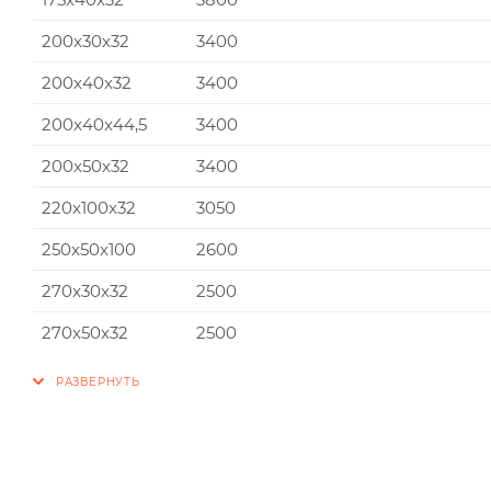
200x30x32
3400
200x40x32
3400
200x40x44,5
3400
200x50x32
3400
220x100x32
3050
250x50x100
2600
270x30x32
2500
270x50x32
2500