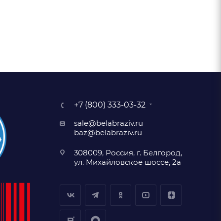
+7 (800) 333-03-32
sale@belabraziv.ru
baz@belabraziv.ru
308009, Россия, г. Белгород,
ул. Михайловское шоссе, 2а