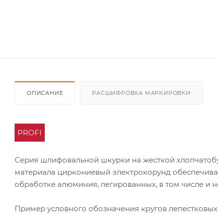
ОПИСАНИЕ
РАСШИФРОВКА МАРКИРОВКИ
PROFI
Серия шлифовальной шкурки на жесткой хлопчатоб
материала циркониевый электрокорунд обеспечивае
обработке алюминия, легированных, в том числе и 
Пример условного обозначения кругов лепестковых