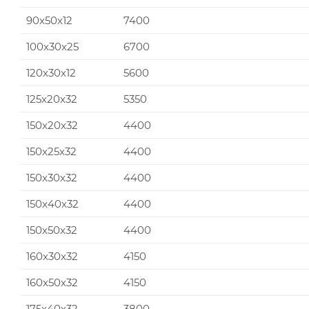
90x50x12
7400
100x30x25
6700
120x30x12
5600
125x20x32
5350
150x20x32
4400
150x25x32
4400
150x30x32
4400
150x40x32
4400
150x50x32
4400
160x30x32
4150
160x50x32
4150
175x40x32
3800