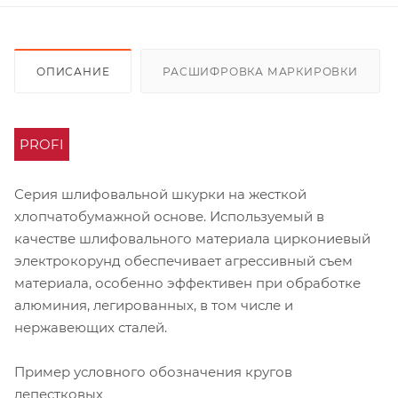
ОПИСАНИЕ
РАСШИФРОВКА МАРКИРОВКИ
PROFI
Серия шлифовальной шкурки на жесткой
хлопчатобумажной основе. Используемый в
качестве шлифовального материала циркониевый
электрокорунд обеспечивает агрессивный съем
материала, особенно эффективен при обработке
алюминия, легированных, в том числе и
нержавеющих сталей.
Пример условного обозначения кругов
лепестковых