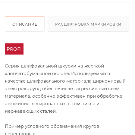
ОПИСАНИЕ
РАСШИФРОВКА МАРКИРОВКИ
PROFI
Серия шлифовальной шкурки на жесткой
хлопчатобумажной основе. Используемый в
качестве шлифовального материала циркониевый
электрокорунд обеспечивает агрессивный съем
материала, особенно эффективен при обработке
алюминия, легированных, в том числе и
нержавеющих сталей.
Пример условного обозначения кругов
лепестковых