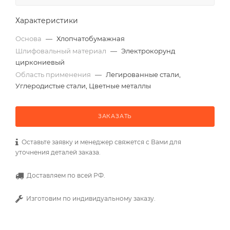
Характеристики
Основа
—
Хлопчатобумажная
Шлифовальный материал
—
Электрокорунд
циркониевый
Область применения
—
Легированные стали,
Углеродистые стали, Цветные металлы
ЗАКАЗАТЬ
Оставьте заявку и менеджер свяжется с Вами для
уточнения деталей заказа.
Доставляем по всей РФ.
Изготовим по индивидуальному заказу.