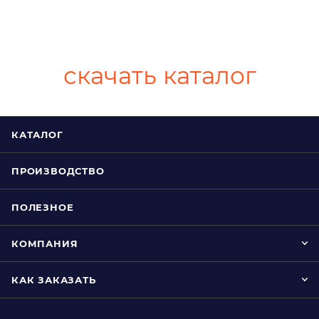
скачать каталог
КАТАЛОГ
ПРОИЗВОДСТВО
ПОЛЕЗНОЕ
КОМПАНИЯ
КАК ЗАКАЗАТЬ