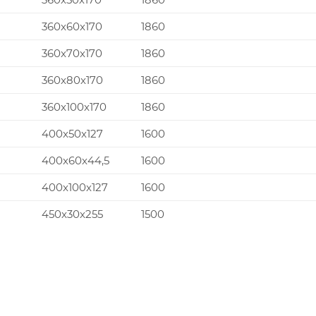
360x60x170
1860
360x70x170
1860
360x80x170
1860
360x100x170
1860
400x50x127
1600
400x60x44,5
1600
400x100x127
1600
450x30x255
1500