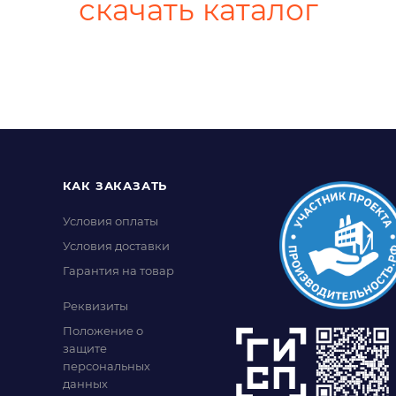
скачать каталог
КАК ЗАКАЗАТЬ
Условия оплаты
Условия доставки
Гарантия на товар
Реквизиты
Положение о
защите
персональных
данных