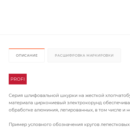
ОПИСАНИЕ
РАСШИФРОВКА МАРКИРОВКИ
PROFI
Серия шлифовальной шкурки на жесткой хлопчатоб
материала циркониевый электрокорунд обеспечивае
обработке алюминия, легированных, в том числе и 
Пример условного обозначения кругов лепестковых