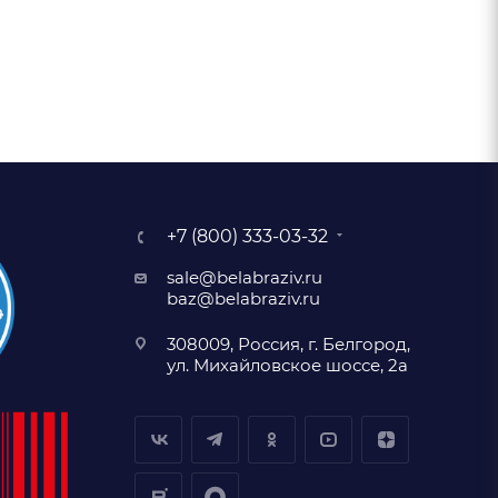
+7 (800) 333-03-32
sale@belabraziv.ru
baz@belabraziv.ru
308009, Россия, г. Белгород,
ул. Михайловское шоссе, 2а