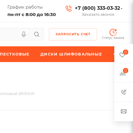
График работы
+7 (800) 333-03-32
пн-пт с 8:00 до 16:30
Заказать звонок
ЗАПРОСИТЬ СЧЕТ
Статус заказа
0
ЕПЕСТКОВЫЕ
ДИСКИ ШЛИФОВАЛЬНЫЕ
0
естковый ZK10XW