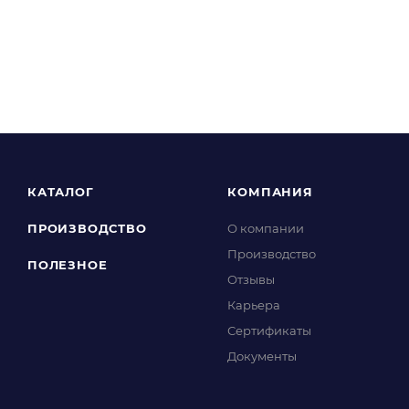
КАТАЛОГ
КОМПАНИЯ
ПРОИЗВОДСТВО
О компании
Производство
ПОЛЕЗНОЕ
Отзывы
Карьера
Сертификаты
Документы