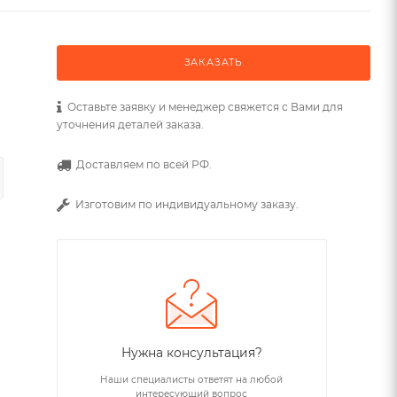
ЗАКАЗАТЬ
Оставьте заявку и менеджер свяжется с Вами для
уточнения деталей заказа.
Доставляем по всей РФ.
Изготовим по индивидуальному заказу.
Нужна консультация?
Наши специалисты ответят на любой
интересующий вопрос