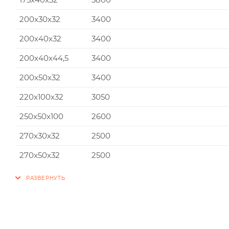
200x30x32
3400
200x40x32
3400
200x40x44,5
3400
200x50x32
3400
220x100x32
3050
250x50x100
2600
270x30x32
2500
270x50x32
2500