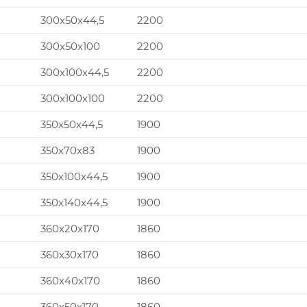
300x50x44,5
2200
300x50x100
2200
300x100x44,5
2200
300x100x100
2200
350x50x44,5
1900
350x70x83
1900
350x100x44,5
1900
350x140x44,5
1900
360x20x170
1860
360x30x170
1860
360x40x170
1860
360x50x170
1860