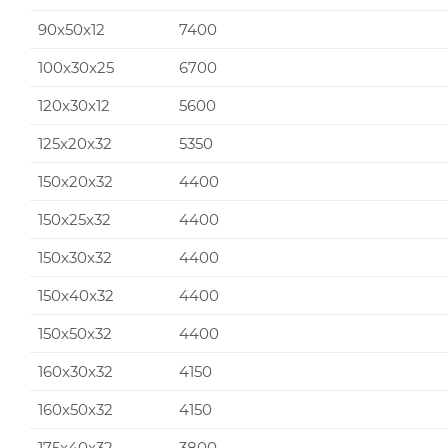
90x50x12
7400
100x30x25
6700
120x30x12
5600
125x20x32
5350
150x20x32
4400
150x25x32
4400
150x30x32
4400
150x40x32
4400
150x50x32
4400
160x30x32
4150
160x50x32
4150
175x40x32
3800