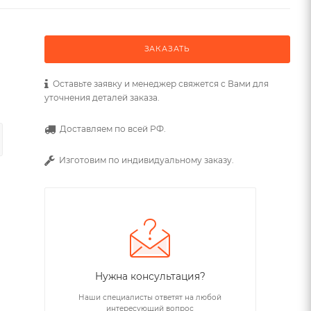
ЗАКАЗАТЬ
Оставьте заявку и менеджер свяжется с Вами для
уточнения деталей заказа.
Доставляем по всей РФ.
Изготовим по индивидуальному заказу.
Нужна консультация?
Наши специалисты ответят на любой
интересующий вопрос