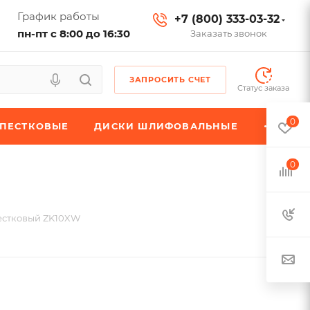
График работы
+7 (800) 333-03-32
пн-пт с 8:00 до 16:30
Заказать звонок
ЗАПРОСИТЬ СЧЕТ
Статус заказа
0
ЕПЕСТКОВЫЕ
ДИСКИ ШЛИФОВАЛЬНЫЕ
0
естковый ZK10XW