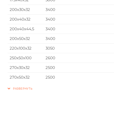
200x30x32
3400
200x40x32
3400
200x40x44,5
3400
200x50x32
3400
220x100x32
3050
250x50x100
2600
270x30x32
2500
270x50x32
2500