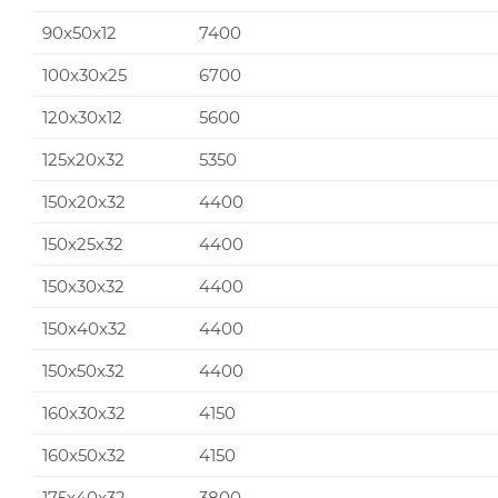
90x50x12
7400
100x30x25
6700
120x30x12
5600
125x20x32
5350
150x20x32
4400
150x25x32
4400
150x30x32
4400
150x40x32
4400
150x50x32
4400
160x30x32
4150
160x50x32
4150
175x40x32
3800