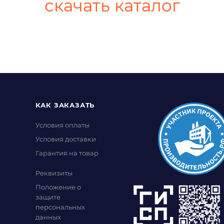
скачать каталог
КАК ЗАКАЗАТЬ
Условия оплаты
Условия доставки
Гарантия на товар
Реквизиты
Положение о
защите
персональных
данных