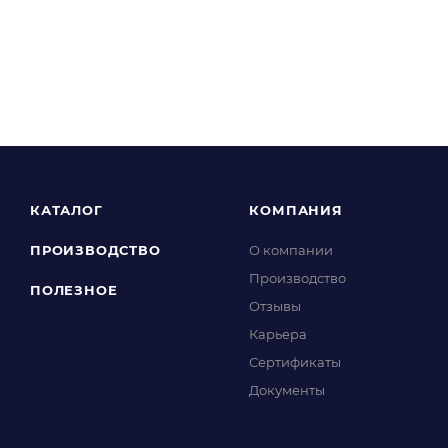
КАТАЛОГ
КОМПАНИЯ
ПРОИЗВОДСТВО
О компании
Производство
ПОЛЕЗНОЕ
Отзывы
Карьера
Сертификаты
Документы