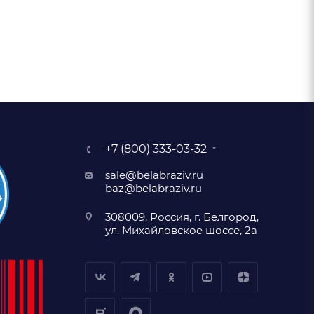
+7 (800) 333-03-32
sale@belabraziv.ru
baz@belabraziv.ru
308009, Россия, г. Белгород,
ул. Михайловское шоссе, 2а