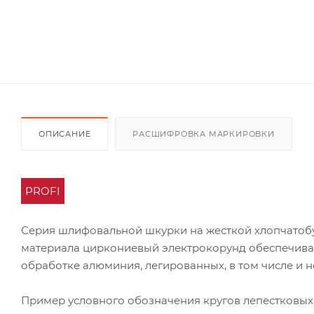
ОПИСАНИЕ
РАСШИФРОВКА МАРКИРОВКИ
PROFI
Серия шлифовальной шкурки на жесткой хлопчатоб
материала циркониевый электрокорунд обеспечивае
обработке алюминия, легированных, в том числе и 
Пример условного обозначения кругов лепестковых