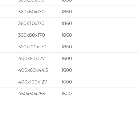
360x60x170
1860
360x70x170
1860
360x80x170
1860
360x100x170
1860
400x50x127
1600
400x60x44,5
1600
400x100x127
1600
450x30x255
1500