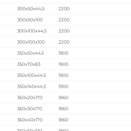
300x50x44,5
2200
300x50x100
2200
300x100x44,5
2200
300x100x100
2200
350x50x44,5
1900
350x70x83
1900
350x100x44,5
1900
350x140x44,5
1900
360x20x170
1860
360x30x170
1860
360x40x170
1860
360x50x170
1860